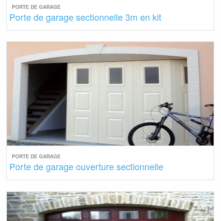
PORTE DE GARAGE
Porte de garage sectionnelle 3m en kit
PORTE DE GARAGE
Porte de garage ouverture sectionnelle