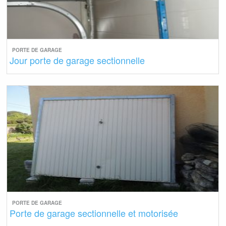
PORTE DE GARAGE
Jour porte de garage sectionnelle
PORTE DE GARAGE
Porte de garage sectionnelle et motorisée