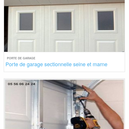
PORTE DE GARAGE
Porte de garage sectionnelle seine et marne