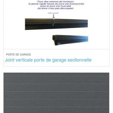
PORTE DE GARAGE
Joint verticale porte de garage sectionnelle