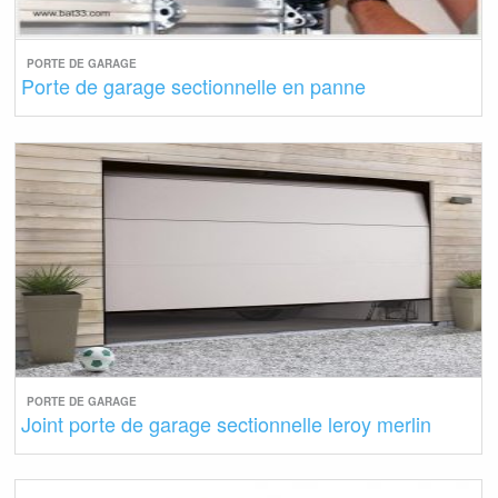
PORTE DE GARAGE
Porte de garage sectionnelle en panne
PORTE DE GARAGE
Joint porte de garage sectionnelle leroy merlin