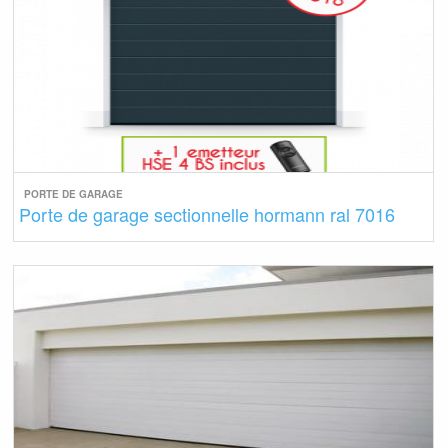
PORTE DE GARAGE
Porte de garage sectionnelle hormann ral 7016