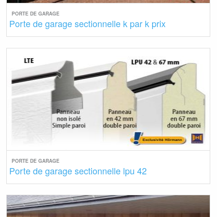
PORTE DE GARAGE
Porte de garage sectionnelle k par k prix
PORTE DE GARAGE
Porte de garage sectionnelle lpu 42