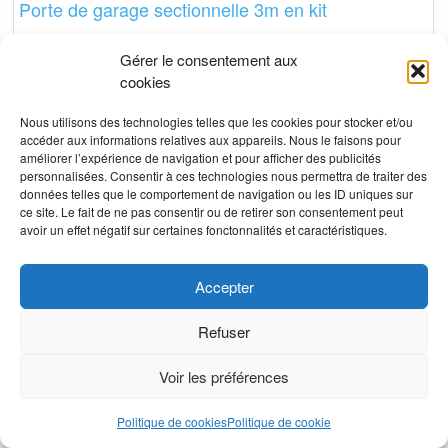
Porte de garage sectionnelle 3m en kit
Gérer le consentement aux
cookies
Nous utilisons des technologies telles que les cookies pour stocker et/ou
accéder aux informations relatives aux appareils. Nous le faisons pour
améliorer l’expérience de navigation et pour afficher des publicités
personnalisées. Consentir à ces technologies nous permettra de traiter des
données telles que le comportement de navigation ou les ID uniques sur
ce site. Le fait de ne pas consentir ou de retirer son consentement peut
avoir un effet négatif sur certaines fonctonnalités et caractéristiques.
Accepter
PORTE DE GARAGE
Porte de garage ouverture sectionnelle
Refuser
Voir les préférences
Politique de cookies
Politique de cookie