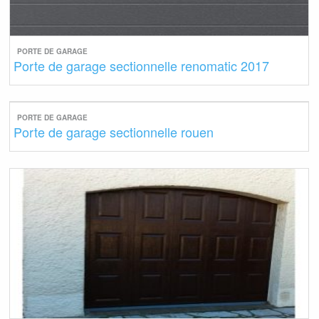
PORTE DE GARAGE
Porte de garage sectionnelle renomatic 2017
PORTE DE GARAGE
Porte de garage sectionnelle rouen