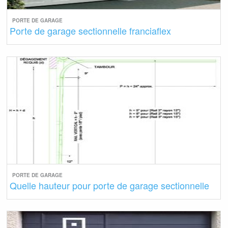
PORTE DE GARAGE
Porte de garage sectionnelle franciaflex
PORTE DE GARAGE
Quelle hauteur pour porte de garage sectionnelle