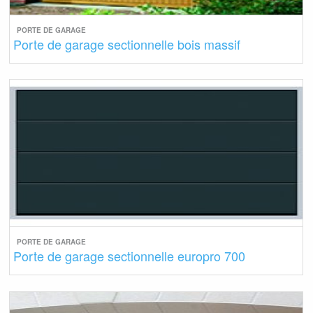
PORTE DE GARAGE
Porte de garage sectionnelle bois massif
PORTE DE GARAGE
Porte de garage sectionnelle europro 700