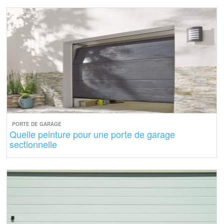
PORTE DE GARAGE
Quelle peinture pour une porte de garage
sectionnelle