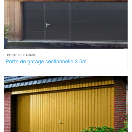
PORTE DE GARAGE
Porte de garage sectionnelle 3 5m