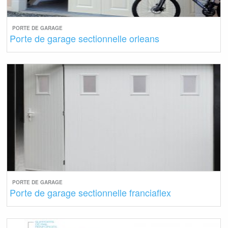
PORTE DE GARAGE
Porte de garage sectionnelle orleans
PORTE DE GARAGE
Porte de garage sectionnelle franciaflex