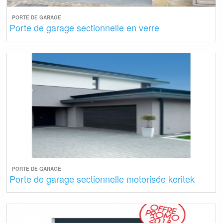
PORTE DE GARAGE
Porte de garage sectionnelle en verre
PORTE DE GARAGE
Porte de garage sectionnelle motorisée keritek