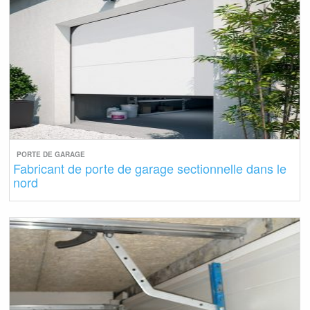
PORTE DE GARAGE
Fabricant de porte de garage sectionnelle dans le
nord