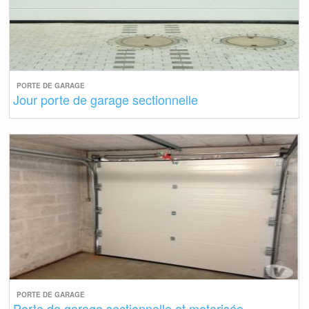
PORTE DE GARAGE
Jour porte de garage sectionnelle
PORTE DE GARAGE
Porte de garage sectionnelle et motorisée