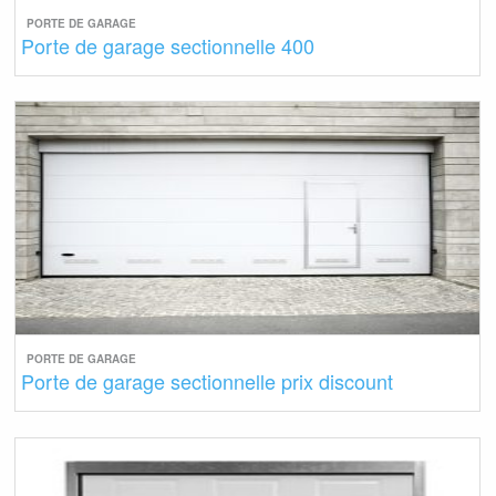
PORTE DE GARAGE
Porte de garage sectionnelle 400
PORTE DE GARAGE
Porte de garage sectionnelle prix discount