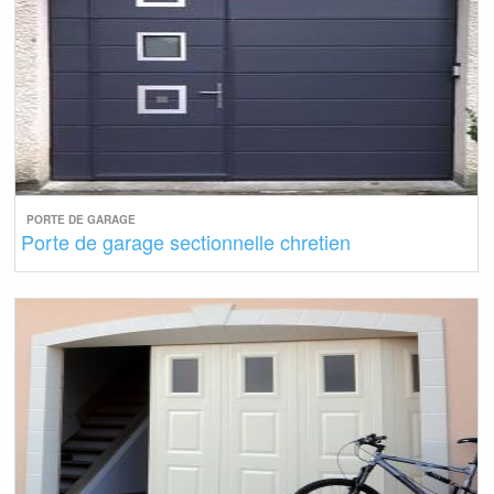
PORTE DE GARAGE
Porte de garage sectionnelle chretien