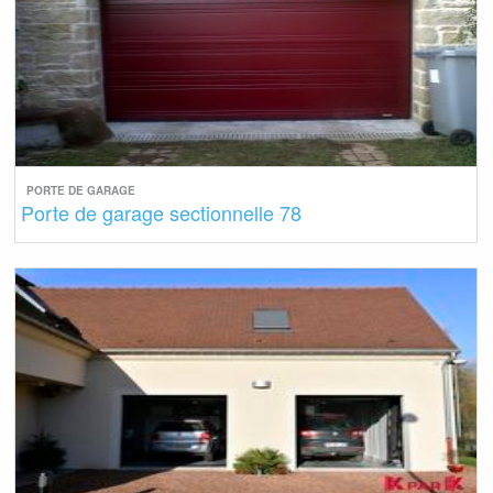
PORTE DE GARAGE
Porte de garage sectionnelle 78