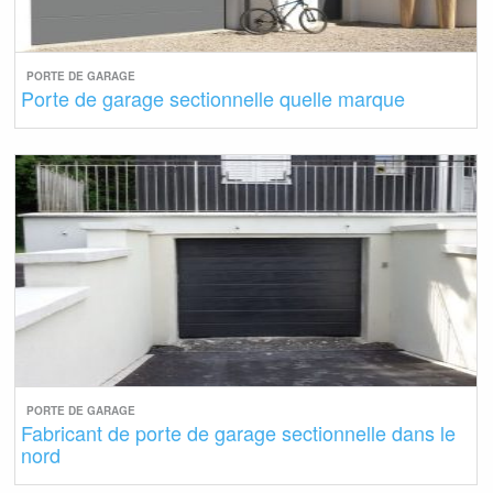
PORTE DE GARAGE
Porte de garage sectionnelle quelle marque
PORTE DE GARAGE
Fabricant de porte de garage sectionnelle dans le
nord