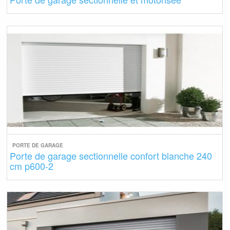
PORTE DE GARAGE
Porte de garage sectionnelle confort blanche 240
cm p600-2