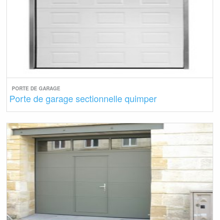
PORTE DE GARAGE
Porte de garage sectionnelle quimper