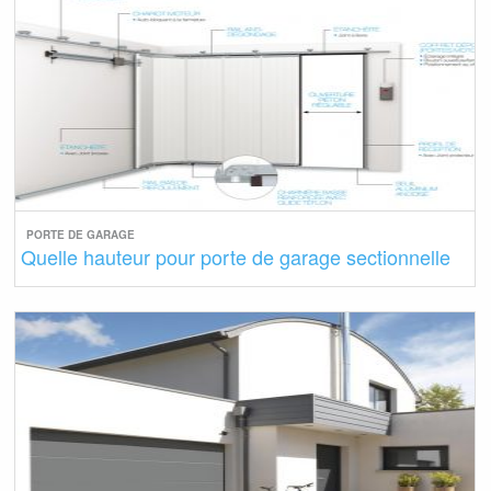
PORTE DE GARAGE
Quelle hauteur pour porte de garage sectionnelle