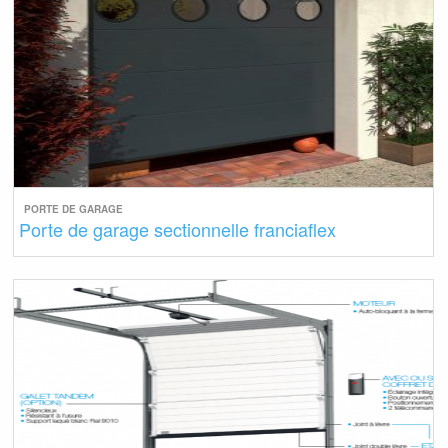
PORTE DE GARAGE
Porte de garage sectionnelle franciaflex