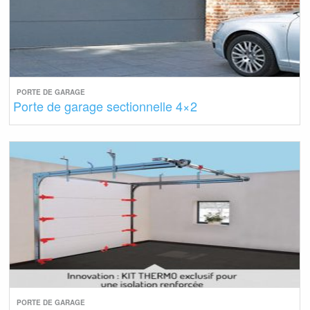
PORTE DE GARAGE
Porte de garage sectionnelle 4×2
PORTE DE GARAGE