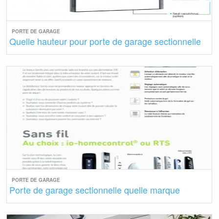
PORTE DE GARAGE
Quelle hauteur pour porte de garage sectionnelle
PORTE DE GARAGE
Porte de garage sectionnelle quelle marque