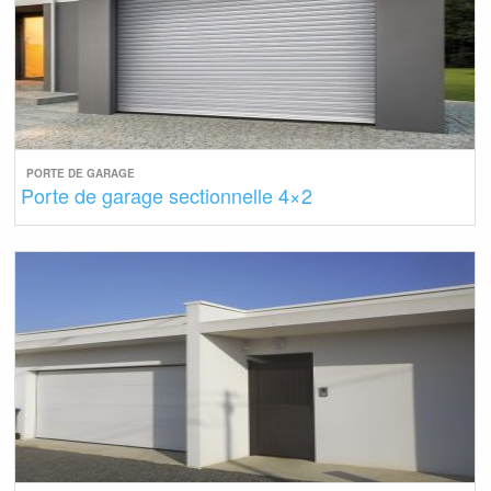
PORTE DE GARAGE
Porte de garage sectionnelle 4×2