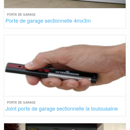
PORTE DE GARAGE
Porte de garage sectionnelle 4mx3m
PORTE DE GARAGE
Joint porte de garage sectionnelle la toulousaine