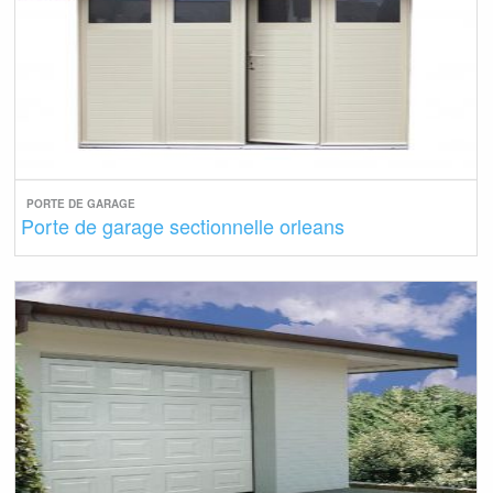
PORTE DE GARAGE
Porte de garage sectionnelle orleans