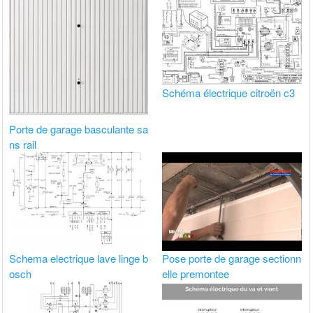
Schéma électrique citroën c3
Porte de garage basculante sa
ns rail
Schema electrique lave linge b
Pose porte de garage sectionn
osch
elle premontee