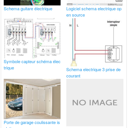
Schema guitare électrique
Logiciel schema electrique op
en source
Symbole capteur schéma élec
trique
Schema electrique 3 prise de
courant
Porte de garage coulissante is