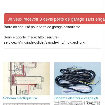
Je veux recevoir 3 devis porte de garage sans eng
Barre de sécurité pour porte de garage basculante
Source google image: http://serrure-
service.ch/img/index/slider/sample-img/motgarsli.png
Schema electrique vw
Schema electrique vespa gtr