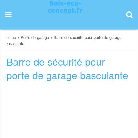
Skip
to
content
Home
»
Porte de garage
»
Barre de sécurité pour porte de garage
basculante
Barre de sécurité pour
porte de garage basculante