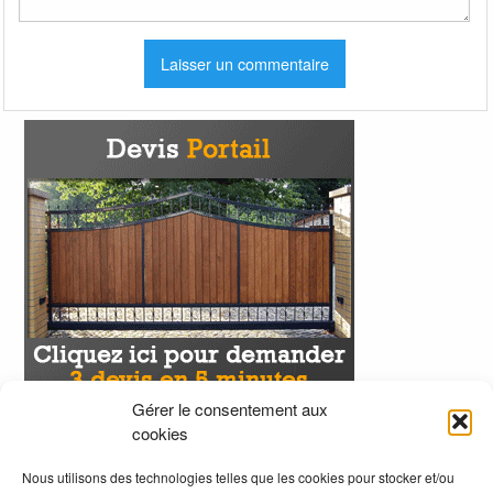
Gérer le consentement aux
cookies
Nous utilisons des technologies telles que les cookies pour stocker et/ou