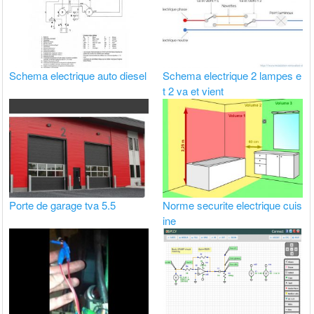
Schema electrique auto diesel
Schema electrique 2 lampes e
t 2 va et vient
Porte de garage tva 5.5
Norme securite electrique cuis
ine