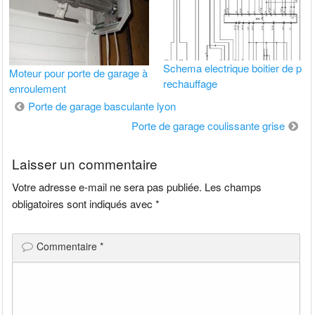
Schema electrique boitier de p
Moteur pour porte de garage à
rechauffage
enroulement
Navigation
Porte de garage basculante lyon
de
Porte de garage coulissante grise
l’article
Laisser un commentaire
Votre adresse e-mail ne sera pas publiée.
Les champs
obligatoires sont indiqués avec
*
Commentaire
*