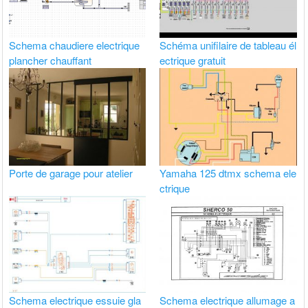
Schema chaudiere electrique
Schéma unifilaire de tableau él
plancher chauffant
ectrique gratuit
Porte de garage pour atelier
Yamaha 125 dtmx schema ele
ctrique
Schema electrique essuie gla
Schema electrique allumage a