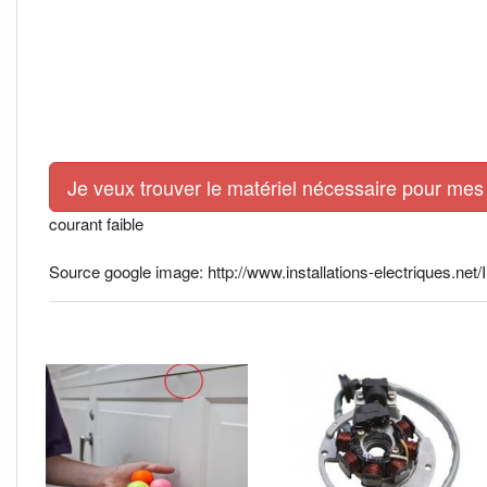
Je veux trouver le matériel nécessaire pour mes 
courant faible
Source google image: http://www.installations-electriques.net