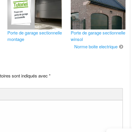
Porte de garage sectionnelle
Porte de garage sectionnelle
montage
winsol
Norme boite electrique
toires sont indiqués avec
*