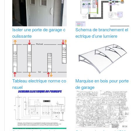
Isoler une porte de garage c
Schema de branchement el
oulissante
ectrique d’une lumiere
Tableau electrique norme co
Marquise en bois pour porte
nsuel
de garage