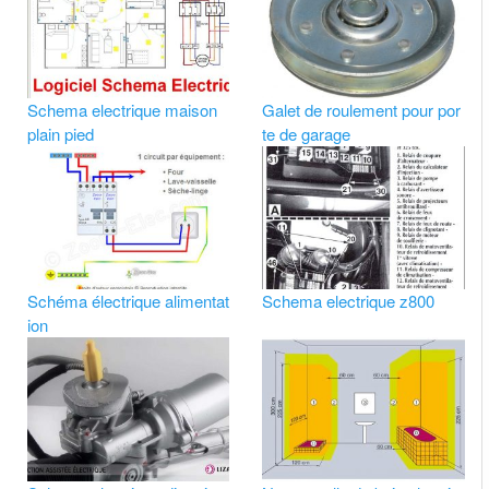
Schema electrique maison
Galet de roulement pour por
plain pied
te de garage
Schéma électrique alimentat
Schema electrique z800
ion