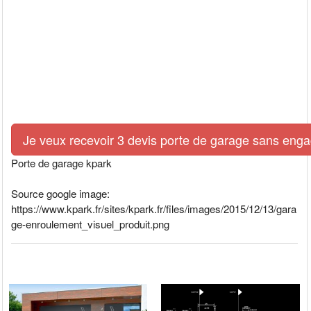
Je veux recevoir 3 devis porte de garage sans eng
Porte de garage kpark
Source google image:
https://www.kpark.fr/sites/kpark.fr/files/images/2015/12/13/gara
ge-enroulement_visuel_produit.png