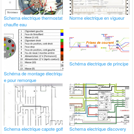
Schema electrique thermostat
Norme electrique en vigueur
chauffe eau
Schéma électrique de principe
Schéma de montage électriqu
e pour remorque
Schema electrique capote golf
Schema electrique discovery