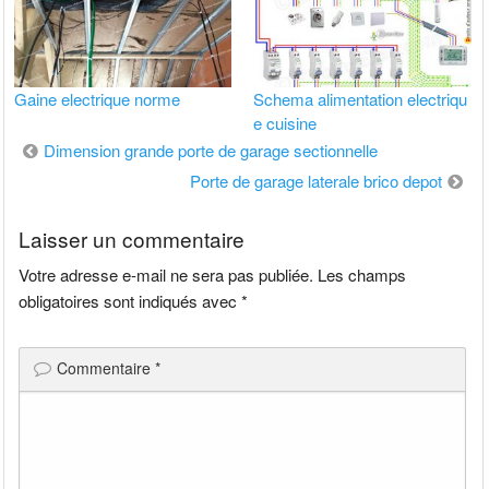
Gaine electrique norme
Schema alimentation electriqu
e cuisine
Navigation
Dimension grande porte de garage sectionnelle
de
Porte de garage laterale brico depot
l’article
Laisser un commentaire
Votre adresse e-mail ne sera pas publiée.
Les champs
obligatoires sont indiqués avec
*
Commentaire
*