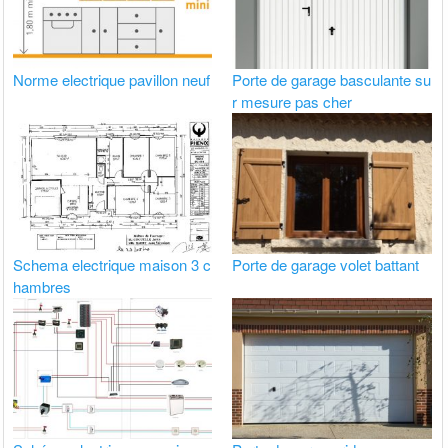
Norme electrique pavillon neuf
Porte de garage basculante su
r mesure pas cher
Schema electrique maison 3 c
Porte de garage volet battant
hambres