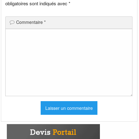
obligatoires sont indiqués avec
*
Commentaire
*