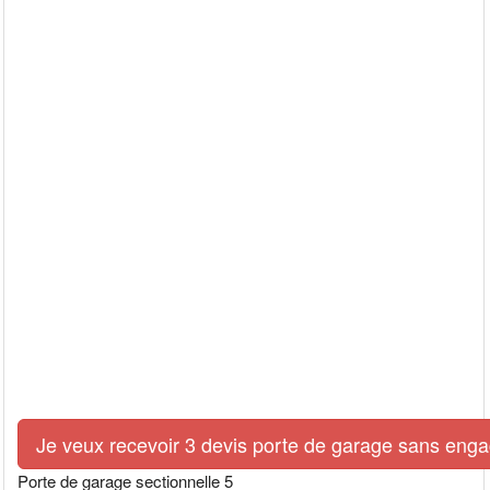
Je veux recevoir 3 devis porte de garage sans eng
Porte de garage sectionnelle 5