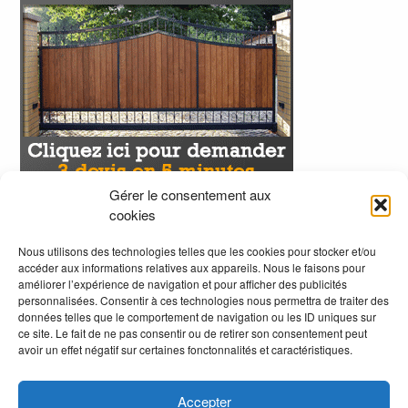
Gérer le consentement aux
cookies
Nous utilisons des technologies telles que les cookies pour stocker et/ou
accéder aux informations relatives aux appareils. Nous le faisons pour
améliorer l’expérience de navigation et pour afficher des publicités
personnalisées. Consentir à ces technologies nous permettra de traiter des
données telles que le comportement de navigation ou les ID uniques sur
ce site. Le fait de ne pas consentir ou de retirer son consentement peut
avoir un effet négatif sur certaines fonctonnalités et caractéristiques.
Accepter