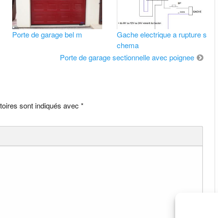
Porte de garage bel m
Gache electrique a rupture s
chema
Porte de garage sectionnelle avec poignee
toires sont indiqués avec
*