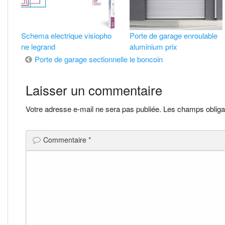
Schema electrique visiopho
Porte de garage enroulable
ne legrand
aluminium prix
Navigation
Porte de garage sectionnelle le boncoin
de
Laisser un commentaire
l’article
Votre adresse e-mail ne sera pas publiée.
Les champs obliga
Commentaire
*