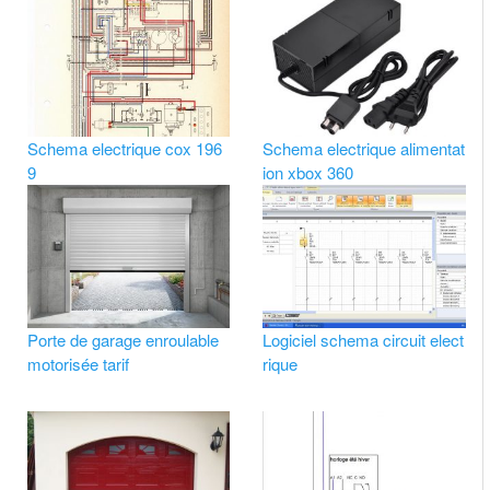
Schema electrique cox 196
Schema electrique alimentat
9
ion xbox 360
Porte de garage enroulable
Logiciel schema circuit elect
motorisée tarif
rique