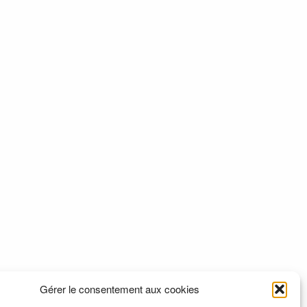
Gérer le consentement aux cookies