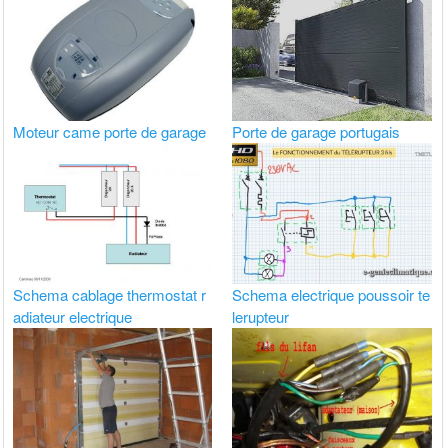
Moteur came porte de garage
Porte de garage portugais
Schema cablage thermostat r
Schema electrique poussoir te
adiateur electrique
lerupteur