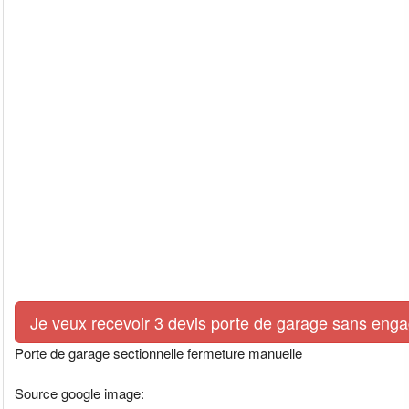
Je veux recevoir 3 devis porte de garage sans eng
Porte de garage sectionnelle fermeture manuelle
Source google image: