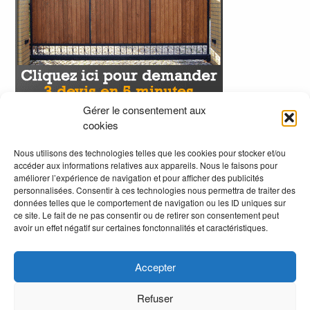
Gérer le consentement aux
cookies
Nous utilisons des technologies telles que les cookies pour stocker et/ou
accéder aux informations relatives aux appareils. Nous le faisons pour
améliorer l’expérience de navigation et pour afficher des publicités
personnalisées. Consentir à ces technologies nous permettra de traiter des
données telles que le comportement de navigation ou les ID uniques sur
ce site. Le fait de ne pas consentir ou de retirer son consentement peut
avoir un effet négatif sur certaines fonctonnalités et caractéristiques.
Accepter
Refuser