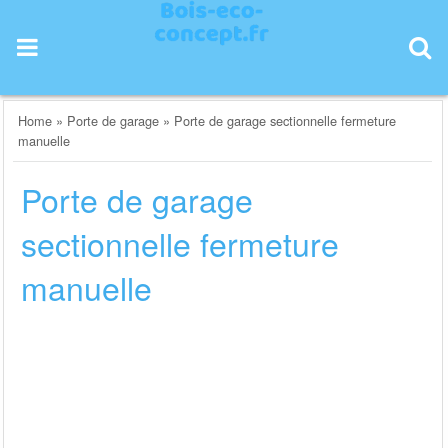
Skip
to
content
Home
»
Porte de garage
»
Porte de garage sectionnelle fermeture
manuelle
Porte de garage
sectionnelle fermeture
manuelle