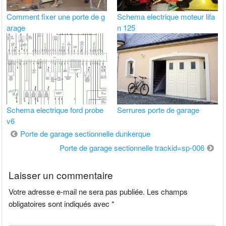
Comment fixer une porte de g
Schema electrique moteur lifa
arage
n 125
Schema electrique ford probe
Serrures porte de garage
v6
Navigation
Porte de garage sectionnelle dunkerque
de
Porte de garage sectionnelle trackid=sp-006
l’article
Laisser un commentaire
Votre adresse e-mail ne sera pas publiée.
Les champs
obligatoires sont indiqués avec
*