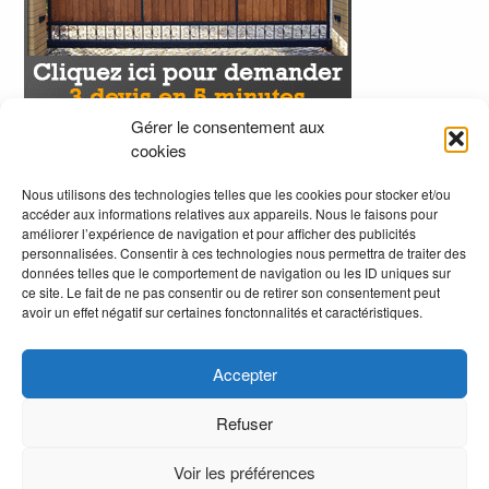
Gérer le consentement aux
cookies
Nous utilisons des technologies telles que les cookies pour stocker et/ou
accéder aux informations relatives aux appareils. Nous le faisons pour
améliorer l’expérience de navigation et pour afficher des publicités
personnalisées. Consentir à ces technologies nous permettra de traiter des
données telles que le comportement de navigation ou les ID uniques sur
ce site. Le fait de ne pas consentir ou de retirer son consentement peut
avoir un effet négatif sur certaines fonctonnalités et caractéristiques.
Accepter
Refuser
Voir les préférences