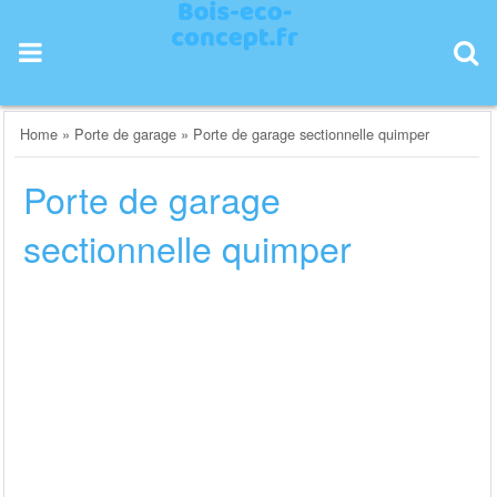
Skip
to
content
Home
»
Porte de garage
»
Porte de garage sectionnelle quimper
Porte de garage
sectionnelle quimper