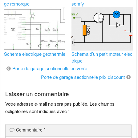
ge remorque
somfy
Schema electrique geothermie
Schema d’un petit moteur elec
trique
Navigation
Porte de garage sectionnelle en verre
de
Porte de garage sectionnelle prix discount
l’article
Laisser un commentaire
Votre adresse e-mail ne sera pas publiée.
Les champs
obligatoires sont indiqués avec
*
Commentaire
*