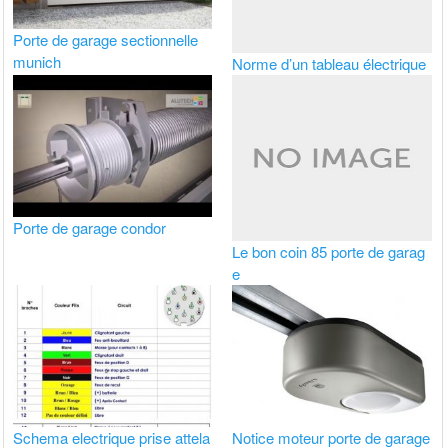
Porte de garage sectionnelle
munich
Norme d’un tableau électrique
Porte de garage condor
Le bon coin 85 porte de garag
e
Schema electrique prise attela
Notice moteur porte de garage