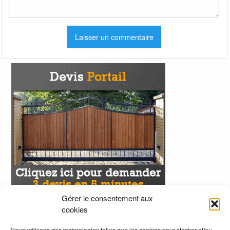
Gérer le consentement aux
cookies
Nous utilisons des technologies telles que les cookies pour stocker et/ou