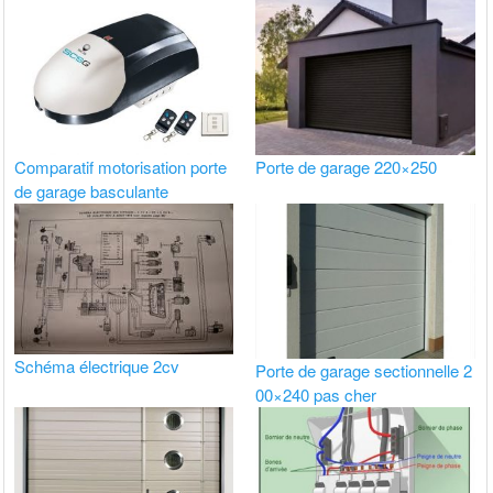
Comparatif motorisation porte
Porte de garage 220×250
de garage basculante
Schéma électrique 2cv
Porte de garage sectionnelle 2
00×240 pas cher