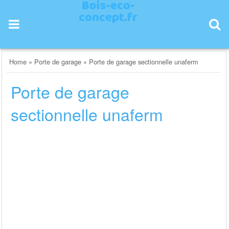
Skip
to
content
Home
»
Porte de garage
»
Porte de garage sectionnelle unaferm
Porte de garage
sectionnelle unaferm