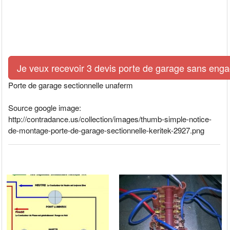
Je veux recevoir 3 devis porte de garage sans eng
Porte de garage sectionnelle unaferm
Source google image:
http://contradance.us/collection/images/thumb-simple-notice-
de-montage-porte-de-garage-sectionnelle-keritek-2927.png