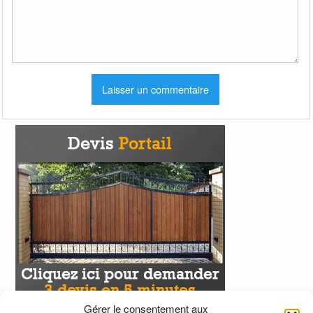
Gérer le consentement aux