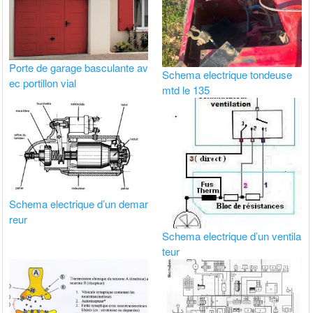
Porte de garage basculante av
Schema electrique tondeuse
ec portillon vial
mtd le 135
Schema electrique d’un demar
reur
Schema electrique d’un ventila
teur