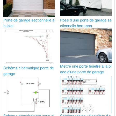
Porte de garage sectionnelle à
Pose d’une porte de garage se
hublot
ctionnelle hormann
Mettre une porte fenetre a la pl
Schéma cinématique porte de
ace d’une porte de garage
garage
Schema branchement verin el
Schéma tableau électrique d u