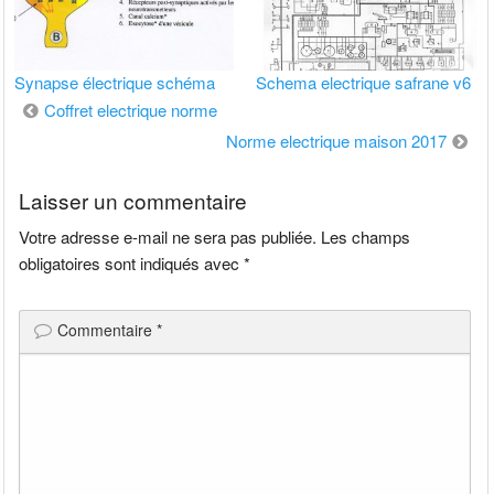
Synapse électrique schéma
Schema electrique safrane v6
Navigation
Coffret electrique norme
de
Norme electrique maison 2017
l’article
Laisser un commentaire
Votre adresse e-mail ne sera pas publiée.
Les champs
obligatoires sont indiqués avec
*
Commentaire
*