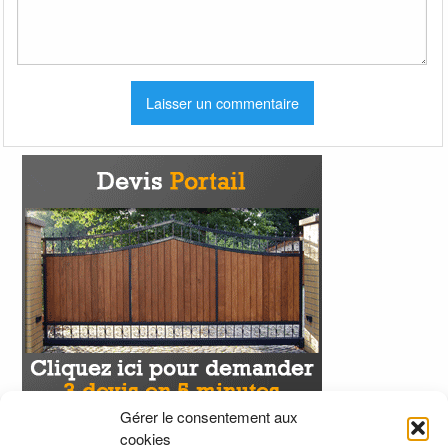
Gérer le consentement aux
cookies