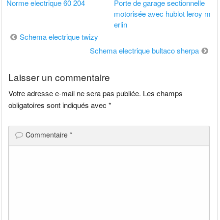
Norme electrique 60 204
Porte de garage sectionnelle
motorisée avec hublot leroy m
erlin
Navigation
Schema electrique twizy
de
Schema electrique bultaco sherpa
l’article
Laisser un commentaire
Votre adresse e-mail ne sera pas publiée.
Les champs
obligatoires sont indiqués avec
*
Commentaire
*