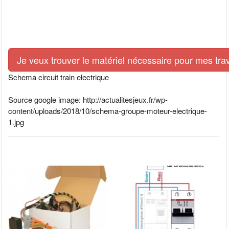
Je veux trouver le matériel nécessaire pour mes tra
Schema circuit train electrique
Source google image: http://actualitesjeux.fr/wp-
content/uploads/2018/10/schema-groupe-moteur-electrique-
1.jpg