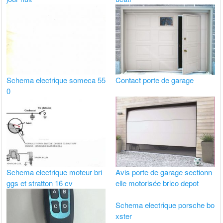
Schema electrique someca 55
Contact porte de garage
0
Schema electrique moteur bri
Avis porte de garage sectionn
ggs et stratton 16 cv
elle motorisée brico depot
Schema electrique porsche bo
xster