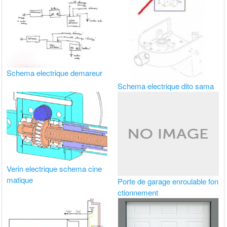
Schema electrique demareur
Schema electrique dito sama
Verin electrique schema cine
matique
Porte de garage enroulable fon
ctionnement