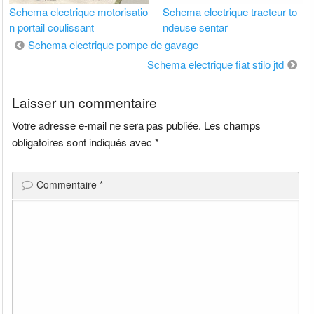
Schema electrique motorisatio
Schema electrique tracteur to
n portail coulissant
ndeuse sentar
Navigation
Schema electrique pompe de gavage
de
Schema electrique fiat stilo jtd
l’article
Laisser un commentaire
Votre adresse e-mail ne sera pas publiée.
Les champs
obligatoires sont indiqués avec
*
Commentaire
*