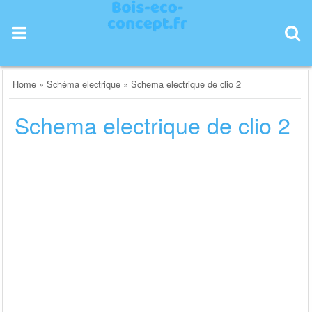
Skip
to
content
Home
»
Schéma electrique
»
Schema electrique de clio 2
Schema electrique de clio 2