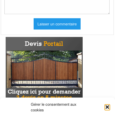
Gérer le consentement aux
cookies