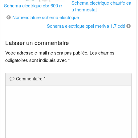
Schema electrique chauffe ea
Schema electrique cbr 600 rr
u thermostat
Navigation
Nomenclature schema electrique
de
Schema electrique opel meriva 1.7 cdti
l’article
Laisser un commentaire
Votre adresse e-mail ne sera pas publiée.
Les champs
obligatoires sont indiqués avec
*
Commentaire
*