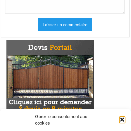
Gérer le consentement aux
cookies