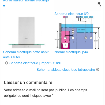
e
Schema electrique 6/2
Schema electrique hotte aspir
Norme electrique ip44
ante sauter
Navigation
Schema electrique jumper 2.2 hdi
de
Schema tableau electrique tetrapolaire
l’article
Laisser un commentaire
Votre adresse e-mail ne sera pas publiée.
Les champs
obligatoires sont indiqués avec
*