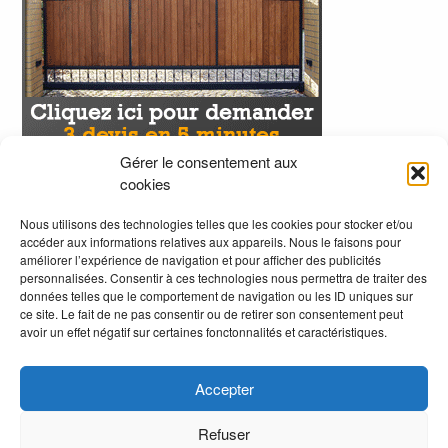
Gérer le consentement aux
cookies
Nous utilisons des technologies telles que les cookies pour stocker et/ou
accéder aux informations relatives aux appareils. Nous le faisons pour
améliorer l’expérience de navigation et pour afficher des publicités
personnalisées. Consentir à ces technologies nous permettra de traiter des
données telles que le comportement de navigation ou les ID uniques sur
ce site. Le fait de ne pas consentir ou de retirer son consentement peut
avoir un effet négatif sur certaines fonctonnalités et caractéristiques.
Accepter
Refuser