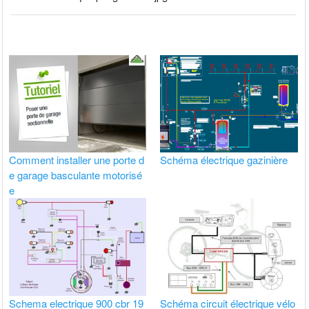
Comment installer une porte d
Schéma électrique gazinière
e garage basculante motorisé
e
Schema electrique 900 cbr 19
Schéma circuit électrique vélo