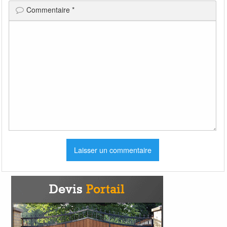
Commentaire
*