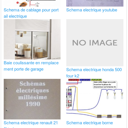
Schema de cablage pour port
Schema electrique youtube
ail electrique
Baie coulissante en remplace
ment porte de garage
Schema electrique honda 500
four k2
Schema electrique renault 21
Schema electrique borne