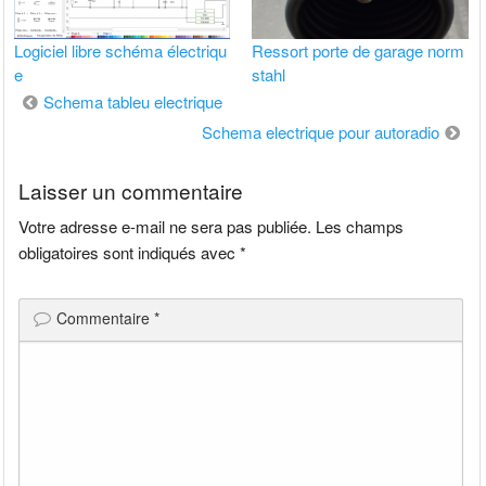
Logiciel libre schéma électriqu
Ressort porte de garage norm
e
stahl
Navigation
Schema tableu electrique
de
Schema electrique pour autoradio
l’article
Laisser un commentaire
Votre adresse e-mail ne sera pas publiée.
Les champs
obligatoires sont indiqués avec
*
Commentaire
*