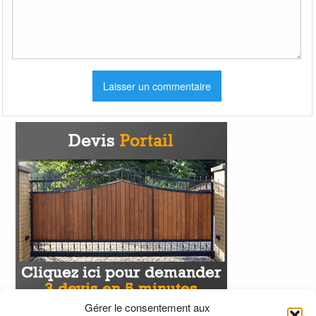
Gérer le consentement aux