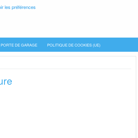
ir les préférences
PORTE DE GARAGE
POLITIQUE DE COOKIES (UE)
ure