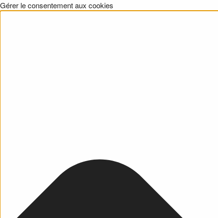
Gérer le consentement aux cookies