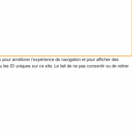
 pour améliorer l’expérience de navigation et pour afficher des
es ID uniques sur ce site. Le fait de ne pas consentir ou de retirer