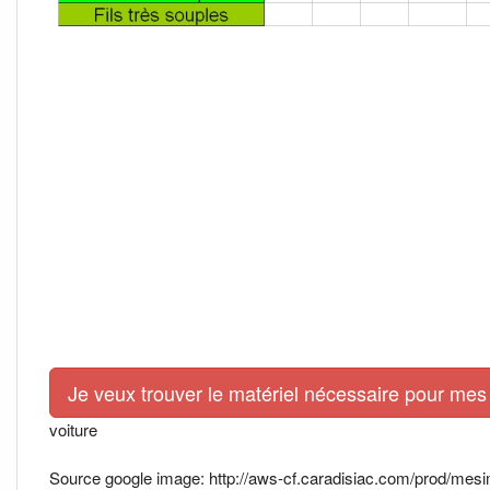
Je veux trouver le matériel nécessaire pour mes 
voiture
Source google image: http://aws-cf.caradisiac.com/prod/mes