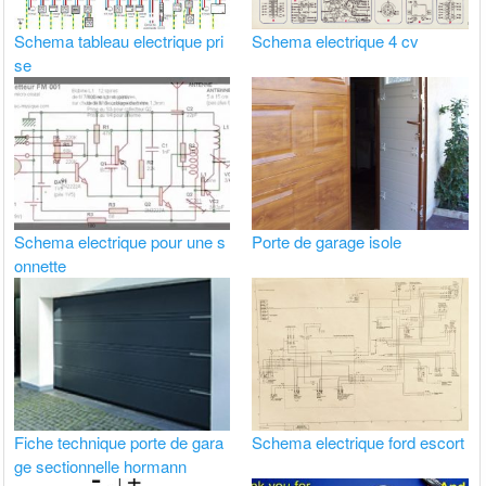
Schema tableau electrique pri
Schema electrique 4 cv
se
Schema electrique pour une s
Porte de garage isole
onnette
Fiche technique porte de gara
Schema electrique ford escort
ge sectionnelle hormann