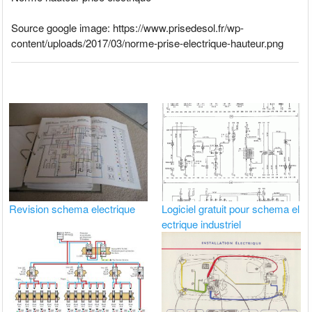
Source google image: https://www.prisedesol.fr/wp-
content/uploads/2017/03/norme-prise-electrique-hauteur.png
Revision schema electrique
Logiciel gratuit pour schema el
ectrique industriel