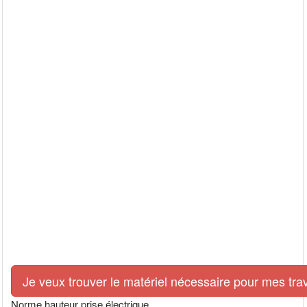
Je veux trouver le matériel nécessaire pour mes tra
Norme hauteur prise électrique