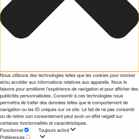
Nous utilisons des technologies telles que les cookies pour stocker
et/ou accéder aux informations relatives aux appareils. Nous le
faisons pour améliorer l’expérience de navigation et pour afficher des
publicités personnalisées. Consentir à ces technologies nous
permettra de traiter des données telles que le comportement de
navigation ou les ID uniques sur ce site. Le fait de ne pas consentir
ou de retirer son consentement peut avoir un effet négatif sur
certaines fonctonnalités et caractéristiques.
Fonctionnel
Toujours activé
Fonctionnel
Préférences