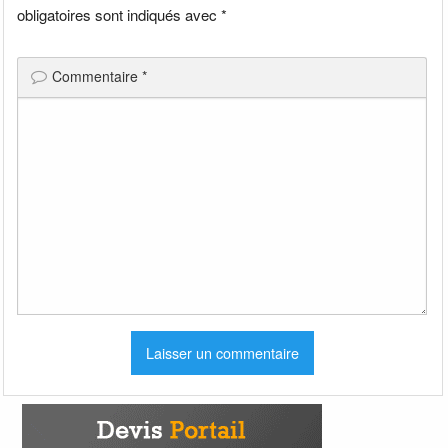
obligatoires sont indiqués avec
*
Commentaire
*