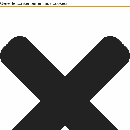
Gérer le consentement aux cookies