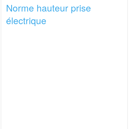
Norme hauteur prise
électrique