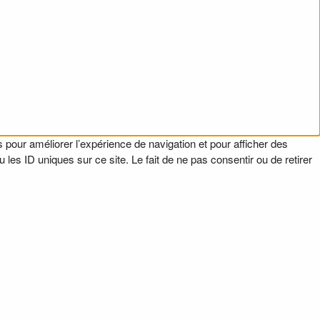
 pour améliorer l’expérience de navigation et pour afficher des
es ID uniques sur ce site. Le fait de ne pas consentir ou de retirer