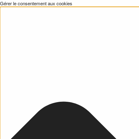
Gérer le consentement aux cookies