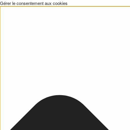
Gérer le consentement aux cookies