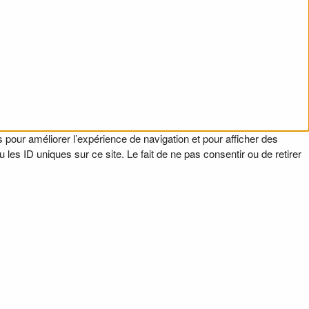
 pour améliorer l’expérience de navigation et pour afficher des
es ID uniques sur ce site. Le fait de ne pas consentir ou de retirer