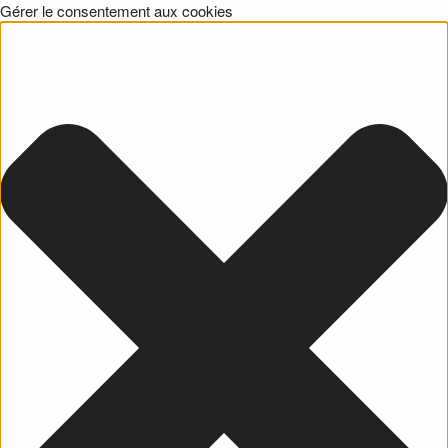
Gérer le consentement aux cookies