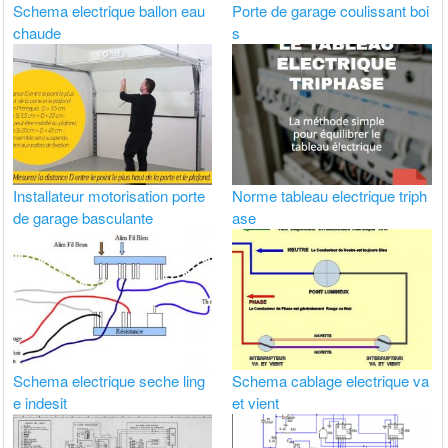
Schema electrique ballon eau
Porte de garage coulissant boi
chaude
s
Installateur motorisation porte
Norme tableau electrique triph
de garage basculante
ase
Schema electrique seche ling
Schema cablage electrique va
e indesit
et vient