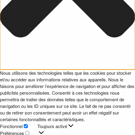
Nous utilisons des technologies telles que les cookies pour stocker
et/ou accéder aux informations relatives aux appareils. Nous le
faisons pour améliorer l’expérience de navigation et pour afficher des
publicités personnalisées. Consentir à ces technologies nous
permettra de traiter des données telles que le comportement de
navigation ou les ID uniques sur ce site. Le fait de ne pas consentir
ou de retirer son consentement peut avoir un effet négatif sur
certaines fonctonnalités et caractéristiques.
Fonctionnel
Toujours activé
Fonctionnel
Préférences