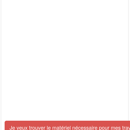
Je veux trouver le matériel nécessaire pour mes tra