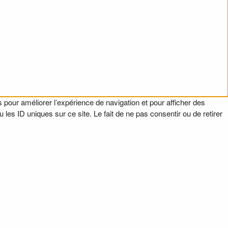
 pour améliorer l’expérience de navigation et pour afficher des
es ID uniques sur ce site. Le fait de ne pas consentir ou de retirer