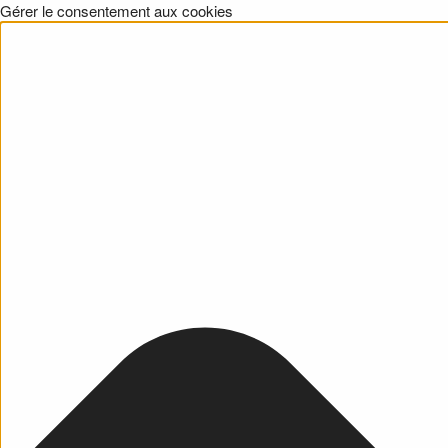
Gérer le consentement aux cookies