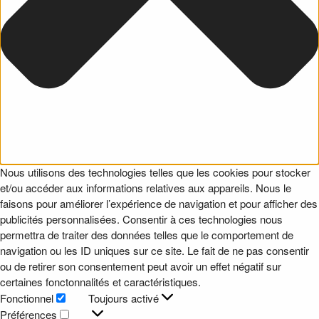
Nous utilisons des technologies telles que les cookies pour stocker
et/ou accéder aux informations relatives aux appareils. Nous le
faisons pour améliorer l’expérience de navigation et pour afficher des
publicités personnalisées. Consentir à ces technologies nous
permettra de traiter des données telles que le comportement de
navigation ou les ID uniques sur ce site. Le fait de ne pas consentir
ou de retirer son consentement peut avoir un effet négatif sur
certaines fonctonnalités et caractéristiques.
Fonctionnel
Toujours activé
Fonctionnel
Préférences