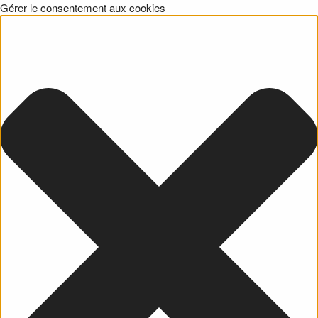
Gérer le consentement aux cookies