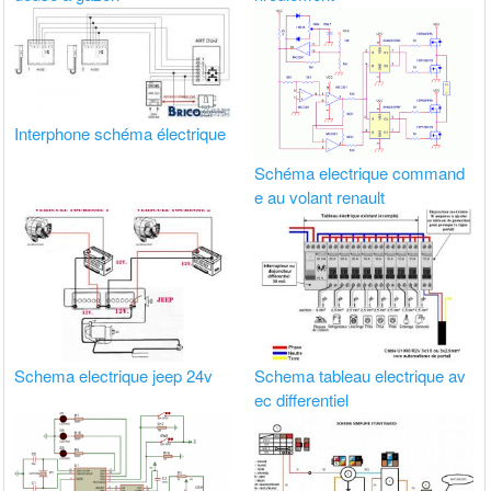
Interphone schéma électrique
Schéma electrique command
e au volant renault
Schema electrique jeep 24v
Schema tableau electrique av
ec differentiel