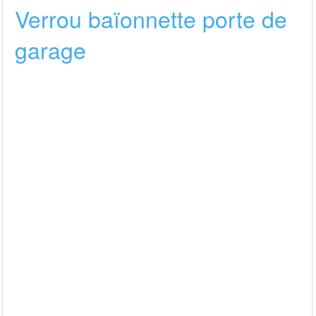
Verrou baïonnette porte de
garage