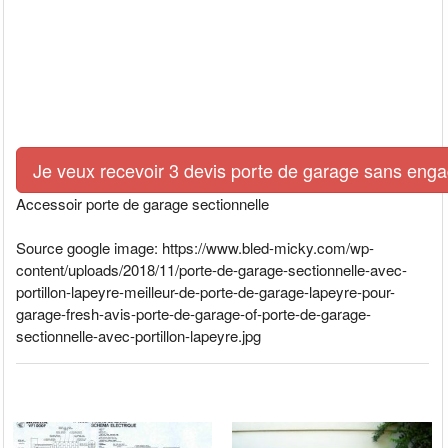
Je veux recevoir 3 devis porte de garage sans eng
Accessoir porte de garage sectionnelle
Source google image: https://www.bled-micky.com/wp-
content/uploads/2018/11/porte-de-garage-sectionnelle-avec-
portillon-lapeyre-meilleur-de-porte-de-garage-lapeyre-pour-
garage-fresh-avis-porte-de-garage-of-porte-de-garage-
sectionnelle-avec-portillon-lapeyre.jpg