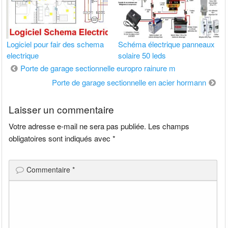
Logiciel pour fair des schema
Schéma électrique panneaux
electrique
solaire 50 leds
Navigation
Porte de garage sectionnelle europro rainure m
de
Porte de garage sectionnelle en acier hormann
l’article
Laisser un commentaire
Votre adresse e-mail ne sera pas publiée.
Les champs
obligatoires sont indiqués avec
*
Commentaire
*