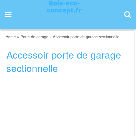
Skip
to
content
Home
»
Porte de garage
»
Accessoir porte de garage sectionnelle
Accessoir porte de garage
sectionnelle