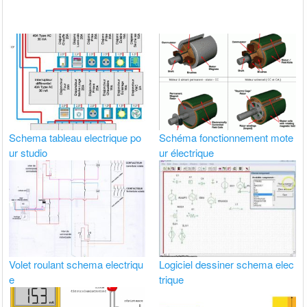
Schema tableau electrique po
Schéma fonctionnement mote
ur studio
ur électrique
Volet roulant schema electriqu
Logiciel dessiner schema elec
e
trique