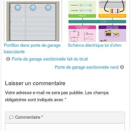
Portillon dans porte de garage
Schéma électrique loi d’ohm
basculante
Navigation
Porte de garage sectionnelle fait du bruit
de
Porte de garage sectionnelle nord
l’article
Laisser un commentaire
Votre adresse e-mail ne sera pas publiée.
Les champs
obligatoires sont indiqués avec
*
Commentaire
*