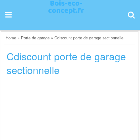
Skip
to
content
Home
»
Porte de garage
»
Cdiscount porte de garage sectionnelle
Cdiscount porte de garage
sectionnelle