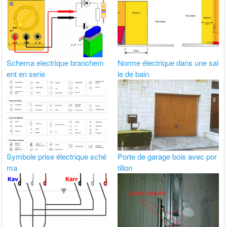
Schema electrique branchem
Norme électrique dans une sal
ent en serie
le de bain
Symbole prise électrique sché
Porte de garage bois avec por
ma
tillon