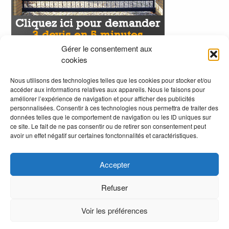
Gérer le consentement aux
cookies
Nous utilisons des technologies telles que les cookies pour stocker et/ou
accéder aux informations relatives aux appareils. Nous le faisons pour
améliorer l’expérience de navigation et pour afficher des publicités
personnalisées. Consentir à ces technologies nous permettra de traiter des
données telles que le comportement de navigation ou les ID uniques sur
ce site. Le fait de ne pas consentir ou de retirer son consentement peut
avoir un effet négatif sur certaines fonctonnalités et caractéristiques.
Accepter
Refuser
Voir les préférences