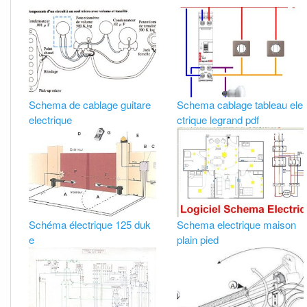
Schema de cablage guitare
Schema cablage tableau ele
electrique
ctrique legrand pdf
Schéma électrique 125 duk
Schema electrique maison
e
plain pied