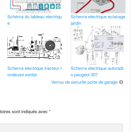
Schéma du tableau electriqu
Schema electrique eclairage
e
jardin
Schema electrique tracteur t
Schema electrique autoradi
ondeuse sentar
o peugeot 307
Verrou de securite porte de garage
toires sont indiqués avec
*