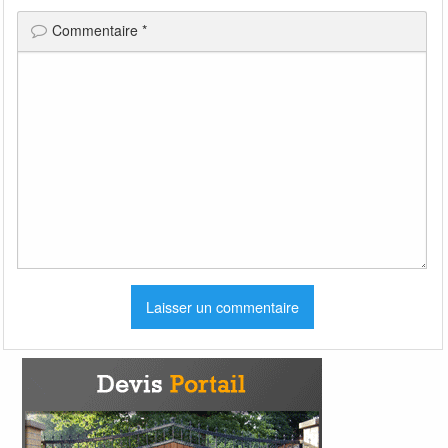
Commentaire
*