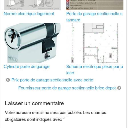
Norme electrique logement
Porte de garage sectionnelle s
tandard
Cylindre porte de garage
Schema electrique piece par p
iece
Navigation
Prix porte de garage sectionnelle avec porte
de
Fournisseur porte de garage sectionnelle brico depot
l’article
Laisser un commentaire
Votre adresse e-mail ne sera pas publiée.
Les champs
obligatoires sont indiqués avec
*