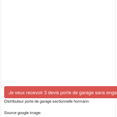
Je veux recevoir 3 devis porte de garage sans eng
Distributeur porte de garage sectionnelle hormann
Source google image: