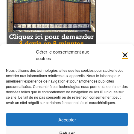
Gérer le consentement aux
cookies
Nous utilisons des technologies telles que les cookies pour stocker et/ou
accéder aux informations relatives aux appareils. Nous le faisons pour
améliorer l’expérience de navigation et pour afficher des publicités
personnalisées. Consentir à ces technologies nous permettra de traiter des
données telles que le comportement de navigation ou les ID uniques sur
ce site. Le fait de ne pas consentir ou de retirer son consentement peut
avoir un effet négatif sur certaines fonctonnalités et caractéristiques.
Accepter
Refuser