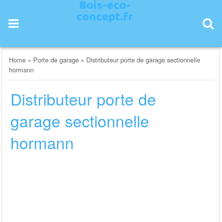
Skip
to
content
Home
»
Porte de garage
»
Distributeur porte de garage sectionnelle
hormann
Distributeur porte de
garage sectionnelle
hormann