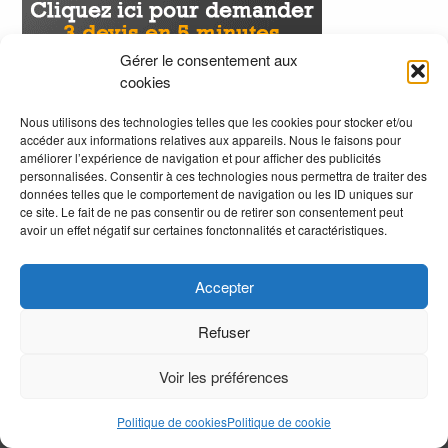
Gérer le consentement aux
cookies
Nous utilisons des technologies telles que les cookies pour stocker et/ou
accéder aux informations relatives aux appareils. Nous le faisons pour
améliorer l’expérience de navigation et pour afficher des publicités
personnalisées. Consentir à ces technologies nous permettra de traiter des
données telles que le comportement de navigation ou les ID uniques sur
ce site. Le fait de ne pas consentir ou de retirer son consentement peut
avoir un effet négatif sur certaines fonctonnalités et caractéristiques.
Accepter
Refuser
Voir les préférences
.
Politique de cookies
Politique de cookie