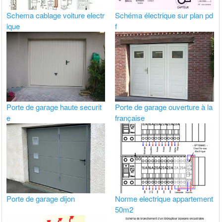
Schema cablage voiture electr
Schéma électrique sur plan pd
ique
f
Porte de garage haute securit
Porte de garage ouverture à la
e
française
Porte de garage dijon
Norme electrique appartement
50m2