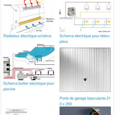
Radiateur électrique schéma
Schema electrique pour teleru
pteur
Schema boitier electrique pour
piscine
Porte de garage basculante 21
0 x 250