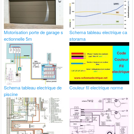
Motorisation porte de garage s
Schema tableau electrique ca
ectionnelle 5m
storama
Schema tableau electrique de
Couleur fil electrique norme
piscine