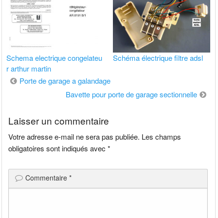
Schema electrique congelateu
Schéma électrique filtre adsl
r arthur martin
Navigation
Porte de garage a galandage
de
Bavette pour porte de garage sectionnelle
l’article
Laisser un commentaire
Votre adresse e-mail ne sera pas publiée.
Les champs
obligatoires sont indiqués avec
*
Commentaire
*