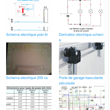
Schema electrique polo 6r
Derivation electrique schem
a
Schema electrique 205 xs
Porte de garage basculante
sécurisée