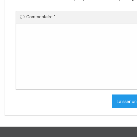
Commentaire
*
.