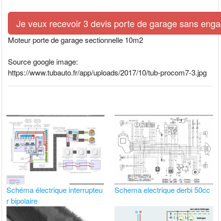
Je veux recevoir 3 devis porte de garage sans eng
Moteur porte de garage sectionnelle 10m2
Source google image:
https://www.tubauto.fr/app/uploads/2017/10/tub-procom7-3.jpg
Schéma électrique interrupteu
Schema electrique derbi 50cc
r bipolaire