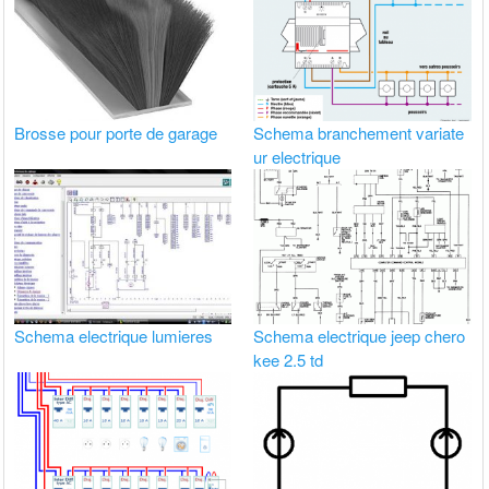
Brosse pour porte de garage
Schema branchement variate
ur electrique
Schema electrique lumieres
Schema electrique jeep chero
kee 2.5 td