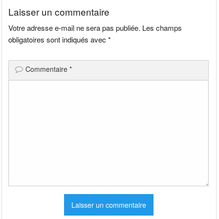
Laisser un commentaire
Votre adresse e-mail ne sera pas publiée.
Les champs
obligatoires sont indiqués avec
*
Commentaire
*