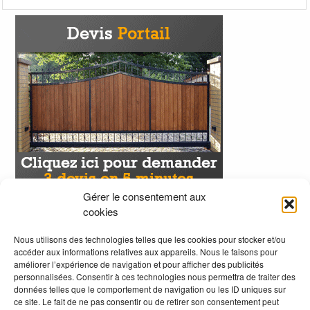
Gérer le consentement aux
cookies
Nous utilisons des technologies telles que les cookies pour stocker et/ou
accéder aux informations relatives aux appareils. Nous le faisons pour
améliorer l’expérience de navigation et pour afficher des publicités
personnalisées. Consentir à ces technologies nous permettra de traiter des
données telles que le comportement de navigation ou les ID uniques sur
ce site. Le fait de ne pas consentir ou de retirer son consentement peut