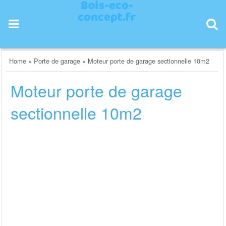
Skip
to
content
Home
»
Porte de garage
»
Moteur porte de garage sectionnelle 10m2
Moteur porte de garage
sectionnelle 10m2