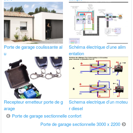
Porte de garage coulissante al
Schéma électrique d’une alim
u
entation
Recepteur emetteur porte de g
Schema electrique d’un moteu
arage
r diesel
Navigation
Porte de garage sectionnelle confort
de
Porte de garage sectionnelle 3000 x 2200
l’article