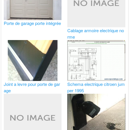
Porte de garage porte intégrée
Cablage armoire electrique no
rme
Joint a levre pour porte de gar
Schema electrique citroen jum
age
per 1995