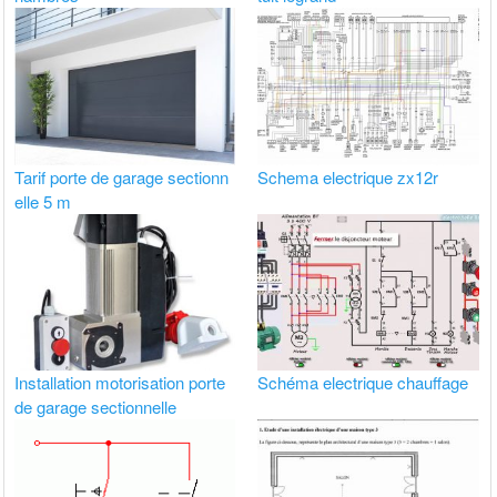
Tarif porte de garage sectionn
Schema electrique zx12r
elle 5 m
Installation motorisation porte
Schéma electrique chauffage
de garage sectionnelle