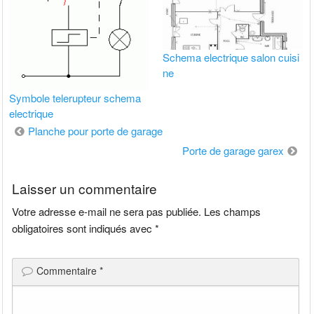
Schema electrique salon cuisi
ne
Symbole telerupteur schema
electrique
Navigation
Planche pour porte de garage
de
Porte de garage garex
l’article
Laisser un commentaire
Votre adresse e-mail ne sera pas publiée.
Les champs
obligatoires sont indiqués avec
*
Commentaire
*