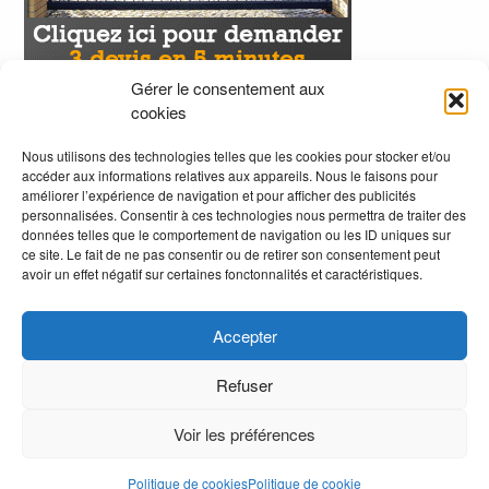
Gérer le consentement aux
cookies
Nous utilisons des technologies telles que les cookies pour stocker et/ou
accéder aux informations relatives aux appareils. Nous le faisons pour
améliorer l’expérience de navigation et pour afficher des publicités
personnalisées. Consentir à ces technologies nous permettra de traiter des
données telles que le comportement de navigation ou les ID uniques sur
ce site. Le fait de ne pas consentir ou de retirer son consentement peut
avoir un effet négatif sur certaines fonctonnalités et caractéristiques.
Accepter
Refuser
Voir les préférences
.
Politique de cookies
Politique de cookie