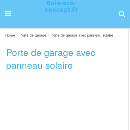
Skip
to
content
Home
»
Porte de garage
»
Porte de garage avec panneau solaire
Porte de garage avec
panneau solaire