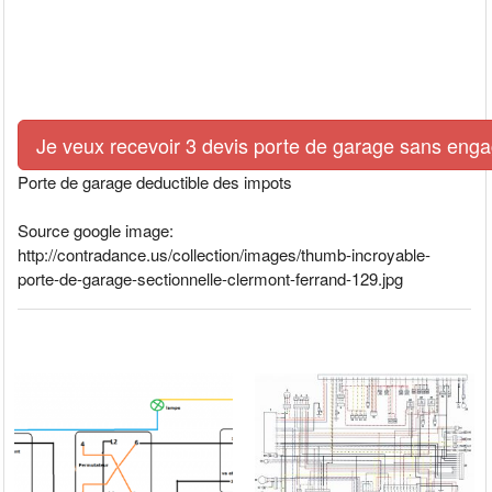
Je veux recevoir 3 devis porte de garage sans eng
Porte de garage deductible des impots
Source google image:
http://contradance.us/collection/images/thumb-incroyable-
porte-de-garage-sectionnelle-clermont-ferrand-129.jpg