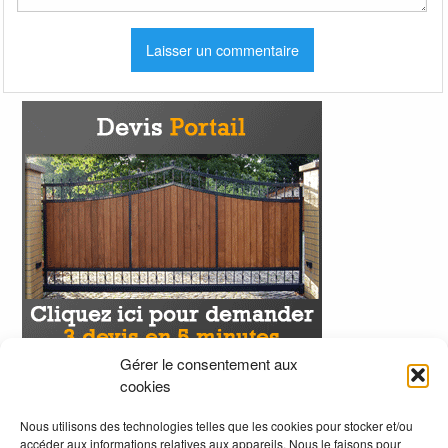
Gérer le consentement aux
cookies
Nous utilisons des technologies telles que les cookies pour stocker et/ou
accéder aux informations relatives aux appareils. Nous le faisons pour