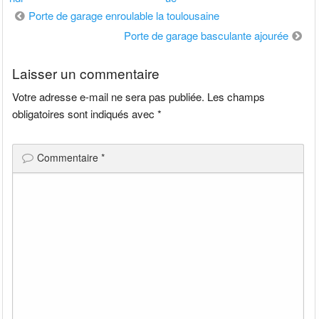
Navigation
Porte de garage enroulable la toulousaine
de
Porte de garage basculante ajourée
l’article
Laisser un commentaire
Votre adresse e-mail ne sera pas publiée.
Les champs
obligatoires sont indiqués avec
*
Commentaire
*