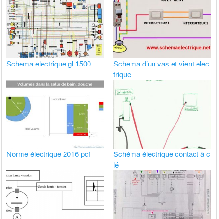
Schema electrique gl 1500
Schema d’un vas et vient elec
trique
Norme électrique 2016 pdf
Schéma électrique contact à c
lé