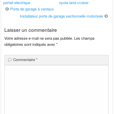
portail electrique
oyota land cruiser
Navigation
Porte de garage à vantaux
de
Installateur porte de garage sectionnelle motorisée
l’article
Laisser un commentaire
Votre adresse e-mail ne sera pas publiée.
Les champs
obligatoires sont indiqués avec
*
Commentaire
*