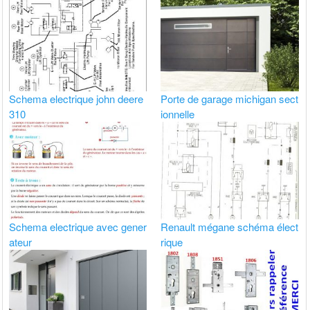
Schema electrique john deere
Porte de garage michigan sect
310
ionnelle
Schema electrique avec gener
Renault mégane schéma élect
ateur
rique