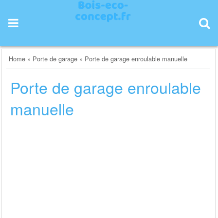
Skip
to
content
Home
»
Porte de garage
»
Porte de garage enroulable manuelle
Porte de garage enroulable
manuelle