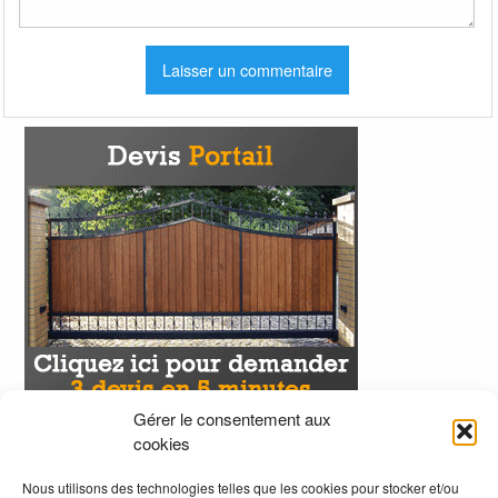
Gérer le consentement aux
cookies
Nous utilisons des technologies telles que les cookies pour stocker et/ou