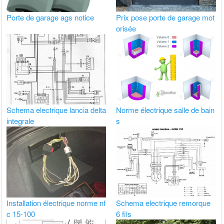
Porte de garage ags notice
Prix pose porte de garage mot
orisée
Schema electrique lancia delta
Norme électrique salle de bain
integrale
s
Installation électrique norme nf
Schema electrique remorque
c 15-100
6 fils