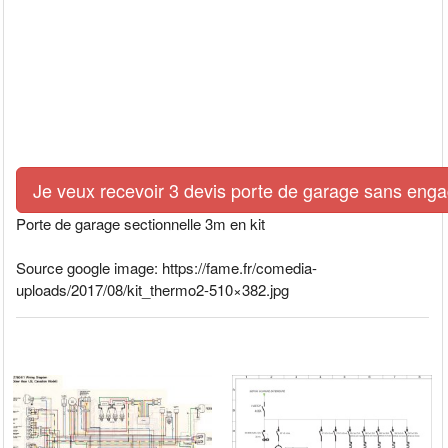
Je veux recevoir 3 devis porte de garage sans eng
Porte de garage sectionnelle 3m en kit
Source google image: https://fame.fr/comedia-
uploads/2017/08/kit_thermo2-510×382.jpg