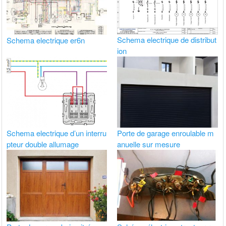
Schema electrique de distribut
Schema electrique er6n
ion
Schema electrique d’un interru
Porte de garage enroulable m
pteur double allumage
anuelle sur mesure