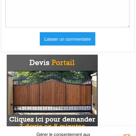
Gérer le consentement aux