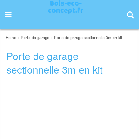
Skip
to
content
Home
»
Porte de garage
»
Porte de garage sectionnelle 3m en kit
Porte de garage
sectionnelle 3m en kit