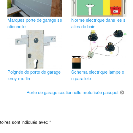
Marques porte de garage se
Norme electrique dans les s
ctionnelle
alles de bain
Poignée de porte de garage
Schema electrique lampe e
leroy merlin
n parallele
Porte de garage sectionnelle motorisée pasquet
toires sont indiqués avec
*