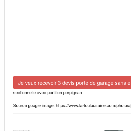
Je veux recevoir 3 devis porte de garage sans 
sectionnelle avec portillon perpignan
Source google image: https://www.la-toulousaine.com/photos/po