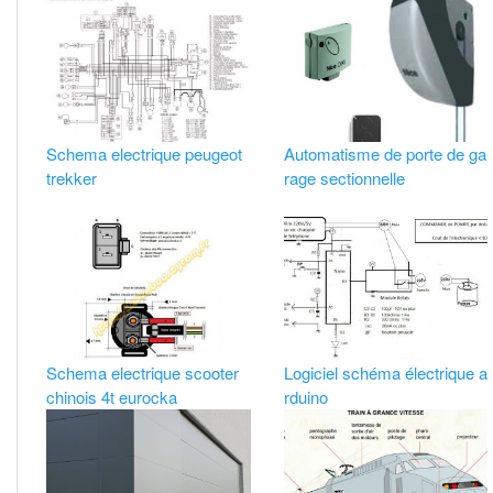
Schema electrique peugeot
Automatisme de porte de ga
trekker
rage sectionnelle
Schema electrique scooter
Logiciel schéma électrique a
chinois 4t eurocka
rduino