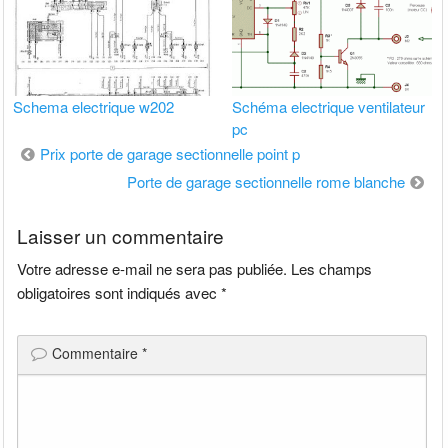
Schema electrique w202
Schéma electrique ventilateur
pc
Navigation
Prix porte de garage sectionnelle point p
de
Porte de garage sectionnelle rome blanche
l’article
Laisser un commentaire
Votre adresse e-mail ne sera pas publiée.
Les champs
obligatoires sont indiqués avec
*
Commentaire
*