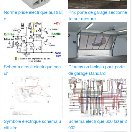
Norme prise electrique australi
Prix porte de garage sectionne
e
lle sur mesure
Schema circuit electrique coe
Dimension tableau pour porte
ur
de garage standard
Symbole électrique schéma u
Schema electrique 600 fazer 2
nifilaire
002