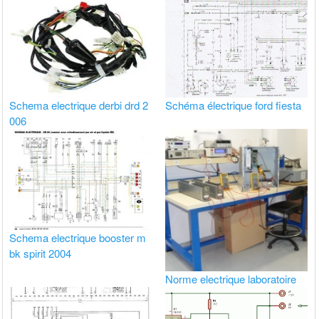
Schema electrique derbi drd 2
Schéma électrique ford fiesta
006
Schema electrique booster m
bk spirit 2004
Norme electrique laboratoire