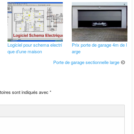
Logiciel pour schema electri
Prix porte de garage 4m de l
que d’une maison
arge
Porte de garage sectionnelle large
toires sont indiqués avec
*