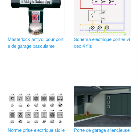
Masterlock antivol pour port
Schema electrique portier vi
e de garage basculante
deo 4 fils
Norme prise electrique sicile
Porte de garage silencieuse