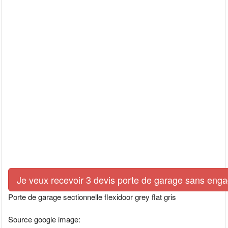
Je veux recevoir 3 devis porte de garage sans eng
Porte de garage sectionnelle flexidoor grey flat gris
Source google image: