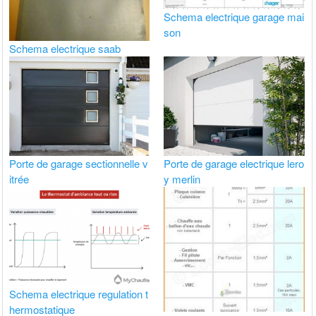
Schema electrique garage mai
son
Schema electrique saab
Porte de garage sectionnelle v
Porte de garage electrique lero
itrée
y merlin
Schema electrique regulation t
hermostatique