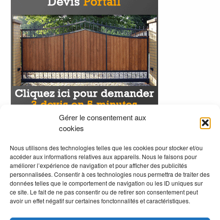
Gérer le consentement aux
cookies
Nous utilisons des technologies telles que les cookies pour stocker et/ou
accéder aux informations relatives aux appareils. Nous le faisons pour
améliorer l’expérience de navigation et pour afficher des publicités
personnalisées. Consentir à ces technologies nous permettra de traiter des
données telles que le comportement de navigation ou les ID uniques sur
ce site. Le fait de ne pas consentir ou de retirer son consentement peut
avoir un effet négatif sur certaines fonctonnalités et caractéristiques.