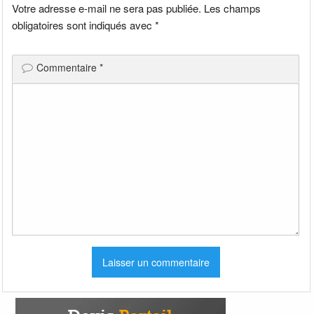
Votre adresse e-mail ne sera pas publiée.
Les champs
obligatoires sont indiqués avec
*
Commentaire
*