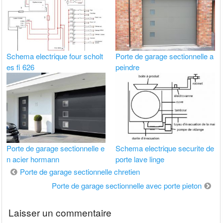
Schema electrique four scholt
Porte de garage sectionnelle a
es fi 626
peindre
Porte de garage sectionnelle e
Schema electrique securite de
n acier hormann
porte lave linge
Navigation
Porte de garage sectionnelle chretien
de
Porte de garage sectionnelle avec porte pieton
l’article
Laisser un commentaire