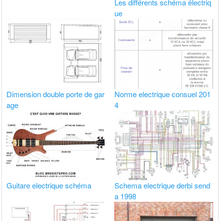
Les différents schéma électriq
ue
Dimension double porte de gar
Norme electrique consuel 201
age
4
Guitare electrique schéma
Schema electrique derbi send
a 1998