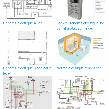
Schéma electrique avion
Logiciel schema electrique ind
ustriel gratuit schneider
Schema electrique piece par p
Norme electrique renovation
iece