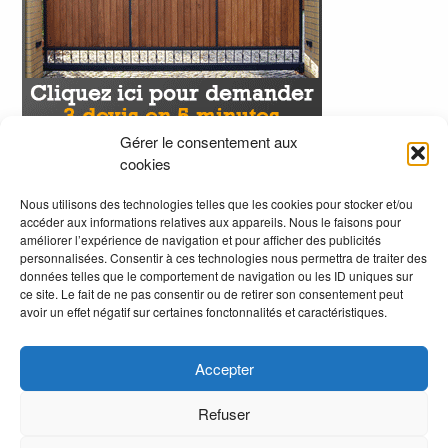
Gérer le consentement aux
cookies
Nous utilisons des technologies telles que les cookies pour stocker et/ou
accéder aux informations relatives aux appareils. Nous le faisons pour
améliorer l’expérience de navigation et pour afficher des publicités
personnalisées. Consentir à ces technologies nous permettra de traiter des
données telles que le comportement de navigation ou les ID uniques sur
ce site. Le fait de ne pas consentir ou de retirer son consentement peut
avoir un effet négatif sur certaines fonctonnalités et caractéristiques.
Accepter
Refuser