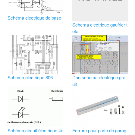
Schéma electrique de base
Schema electrique gaufrier t
efal
Schema electrique 806
Dao schema electrique grat
uit
Schéma circuit électrique 4è
Ferrure pour porte de garag