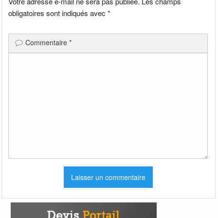
Votre adresse e-mail ne sera pas publiée.
Les champs
obligatoires sont indiqués avec
*
Commentaire
*