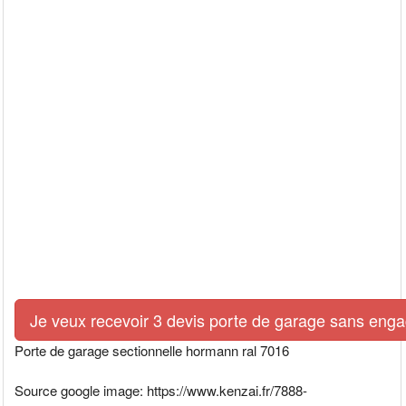
Je veux recevoir 3 devis porte de garage sans eng
Porte de garage sectionnelle hormann ral 7016
Source google image: https://www.kenzai.fr/7888-