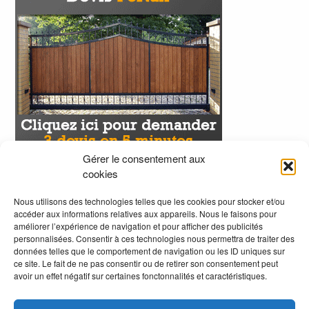
Gérer le consentement aux
cookies
Nous utilisons des technologies telles que les cookies pour stocker et/ou
accéder aux informations relatives aux appareils. Nous le faisons pour
améliorer l’expérience de navigation et pour afficher des publicités
personnalisées. Consentir à ces technologies nous permettra de traiter des
données telles que le comportement de navigation ou les ID uniques sur
ce site. Le fait de ne pas consentir ou de retirer son consentement peut
avoir un effet négatif sur certaines fonctonnalités et caractéristiques.