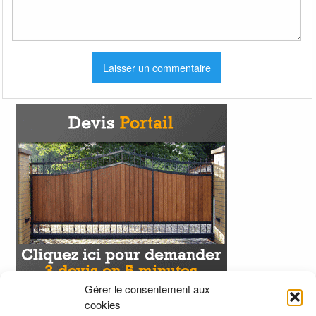
Gérer le consentement aux
cookies