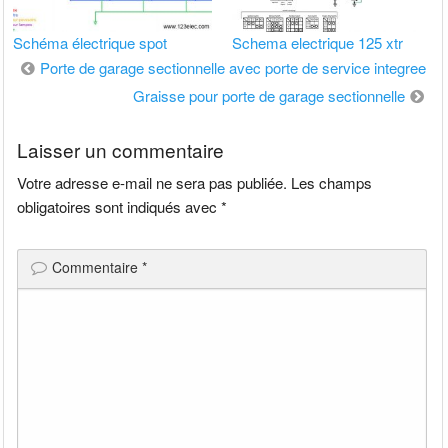
Schéma électrique spot
Schema electrique 125 xtr
Navigation
Porte de garage sectionnelle avec porte de service integree
de
Graisse pour porte de garage sectionnelle
l’article
Laisser un commentaire
Votre adresse e-mail ne sera pas publiée.
Les champs
obligatoires sont indiqués avec
*
Commentaire
*