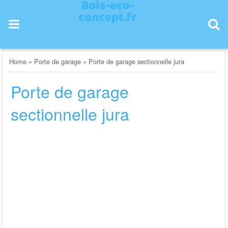
Skip
to
content
Home
»
Porte de garage
»
Porte de garage sectionnelle jura
Porte de garage
sectionnelle jura