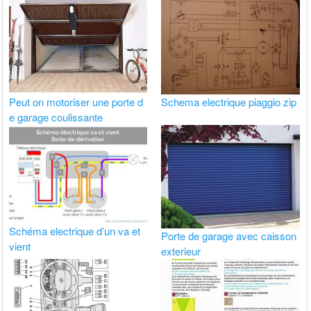
Peut on motoriser une porte d
Schema electrique piaggio zip
e garage coulissante
Schéma electrique d’un va et
Porte de garage avec caisson
vient
exterieur