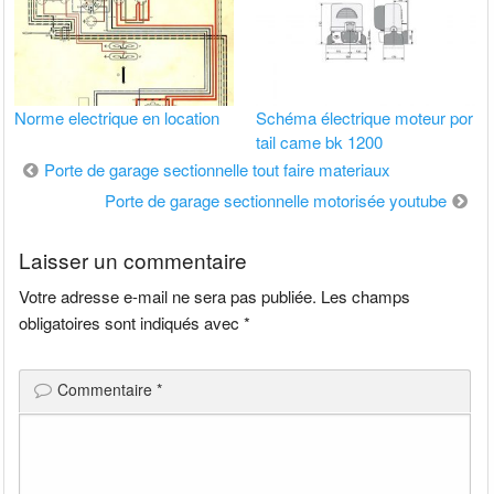
Norme electrique en location
Schéma électrique moteur por
tail came bk 1200
Navigation
Porte de garage sectionnelle tout faire materiaux
de
Porte de garage sectionnelle motorisée youtube
l’article
Laisser un commentaire
Votre adresse e-mail ne sera pas publiée.
Les champs
obligatoires sont indiqués avec
*
Commentaire
*