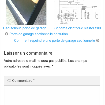
Caoutchouc porte de garage
Schema electrique blaster 200
Navigation
Porte de garage sectionnelle centurion
de
Comment repeindre une porte de garage sectionnelle
l’article
Laisser un commentaire
Votre adresse e-mail ne sera pas publiée.
Les champs
obligatoires sont indiqués avec
*
Commentaire
*