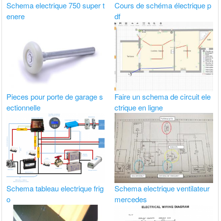
Schema electrique 750 super t
Cours de schéma électrique p
enere
df
Pieces pour porte de garage s
Faire un schema de circuit ele
ectionnelle
ctrique en ligne
Schema tableau electrique frig
Schema electrique ventilateur
o
mercedes