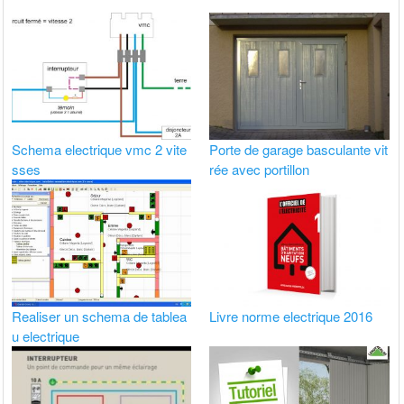
Schema electrique vmc 2 vite
Porte de garage basculante vit
sses
rée avec portillon
Realiser un schema de tablea
Livre norme electrique 2016
u electrique