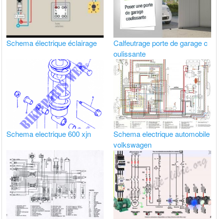
Schema électrique éclairage
Calfeutrage porte de garage c
oulissante
Schema electrique 600 xjn
Schema electrique automobile
volkswagen