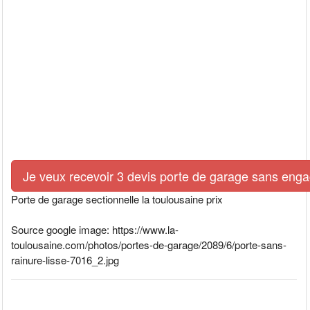
Je veux recevoir 3 devis porte de garage sans eng
Porte de garage sectionnelle la toulousaine prix
Source google image: https://www.la-
toulousaine.com/photos/portes-de-garage/2089/6/porte-sans-
rainure-lisse-7016_2.jpg