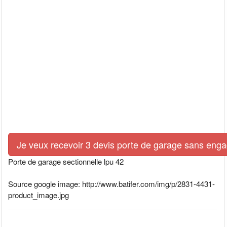
Je veux recevoir 3 devis porte de garage sans eng
Porte de garage sectionnelle lpu 42
Source google image: http://www.batifer.com/img/p/2831-4431-
product_image.jpg