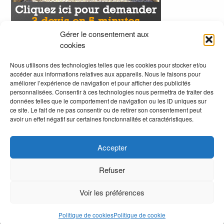
Gérer le consentement aux
cookies
Nous utilisons des technologies telles que les cookies pour stocker et/ou
accéder aux informations relatives aux appareils. Nous le faisons pour
améliorer l’expérience de navigation et pour afficher des publicités
personnalisées. Consentir à ces technologies nous permettra de traiter des
données telles que le comportement de navigation ou les ID uniques sur
ce site. Le fait de ne pas consentir ou de retirer son consentement peut
avoir un effet négatif sur certaines fonctonnalités et caractéristiques.
Accepter
Refuser
Voir les préférences
.
Politique de cookies
Politique de cookie