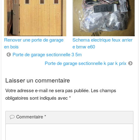
Renover une porte de garage
Schema electrique feux arrier
en bois
e bmw e60
Navigation
Porte de garage sectionnelle 3 5m
de
Porte de garage sectionnelle k par k prix
l’article
Laisser un commentaire
Votre adresse e-mail ne sera pas publiée.
Les champs
obligatoires sont indiqués avec
*
Commentaire
*