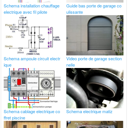
Schema installation chauffage
Guide bas porte de garage co
electrique avec fil pilote
ulissante
Schema ampoule circuit electr
Video porte de garage section
ique
nelle
Schema cablage electrique co
Schema electrique matiz
ffret piscine