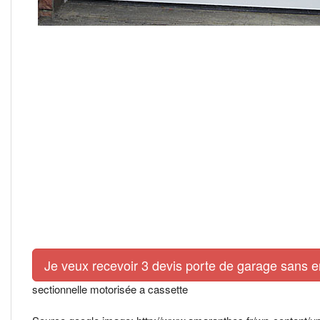
Je veux recevoir 3 devis porte de garage sans 
sectionnelle motorisée a cassette