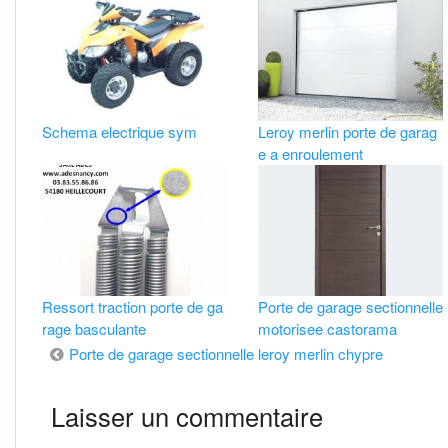
Schema electrique sym
Leroy merlin porte de garag
e a enroulement
Ressort traction porte de ga
Porte de garage sectionnelle
rage basculante
motorisee castorama
Navigation
Porte de garage sectionnelle leroy merlin chypre
de
Laisser un commentaire