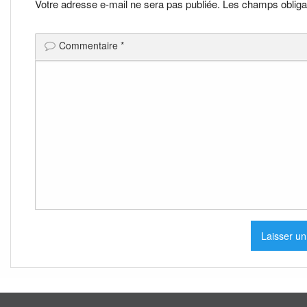
l’article
Votre adresse e-mail ne sera pas publiée.
Les champs obliga
Commentaire
*