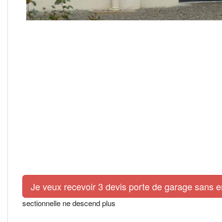
Je veux recevoir 3 devis porte de garage sans 
sectionnelle ne descend plus