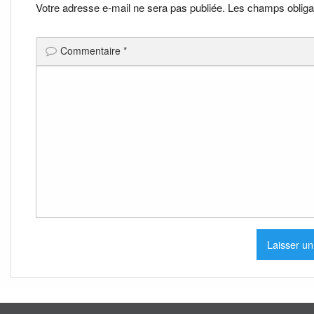
l’article
Votre adresse e-mail ne sera pas publiée.
Les champs obliga
Commentaire
*