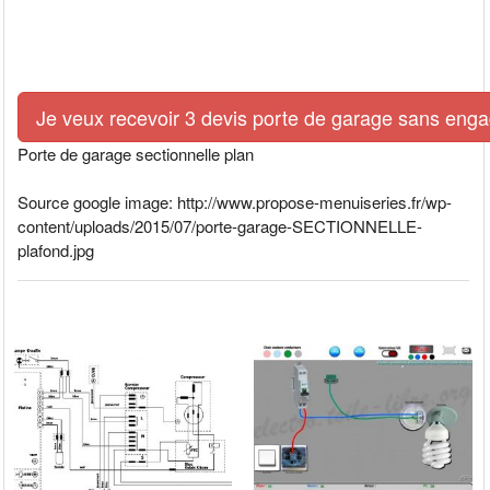
Je veux recevoir 3 devis porte de garage sans eng
Porte de garage sectionnelle plan
Source google image: http://www.propose-menuiseries.fr/wp-
content/uploads/2015/07/porte-garage-SECTIONNELLE-
plafond.jpg