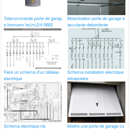
Telecommande porte de garag
Motorisation porte de garage b
e hormann hs(m)2/4 0682
asculante debordante
Faire un schema d’un tableau
Schema installation electrique
electrique
tetrapolaire
Schema electrique rta
Mettre une porte de garage co