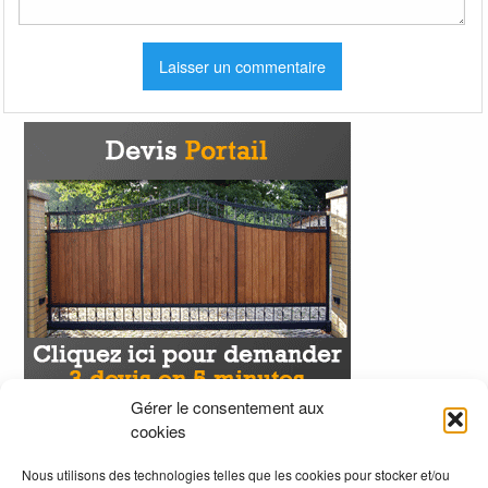
Gérer le consentement aux
cookies
Nous utilisons des technologies telles que les cookies pour stocker et/ou