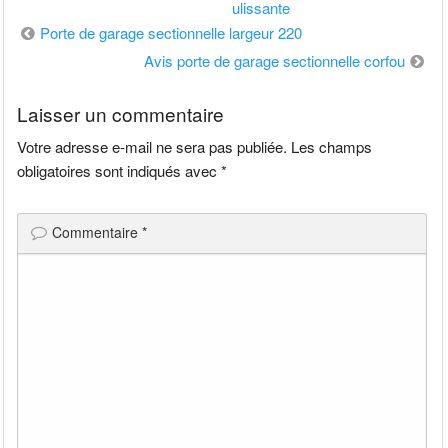
ulissante
Navigation
Porte de garage sectionnelle largeur 220
de
Avis porte de garage sectionnelle corfou
l’article
Laisser un commentaire
Votre adresse e-mail ne sera pas publiée.
Les champs
obligatoires sont indiqués avec
*
Commentaire
*