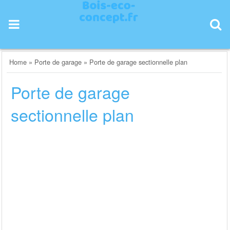
Skip
to
content
Home
»
Porte de garage
»
Porte de garage sectionnelle plan
Porte de garage
sectionnelle plan