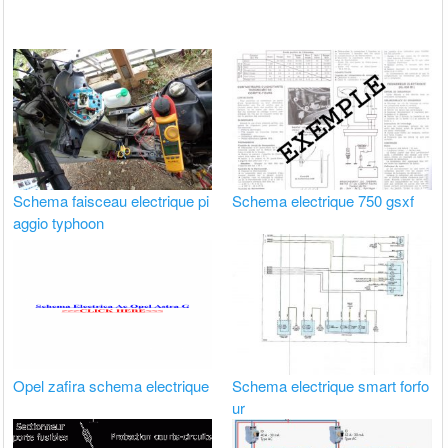
Schema faisceau electrique pi
Schema electrique 750 gsxf
aggio typhoon
Opel zafira schema electrique
Schema electrique smart forfo
ur