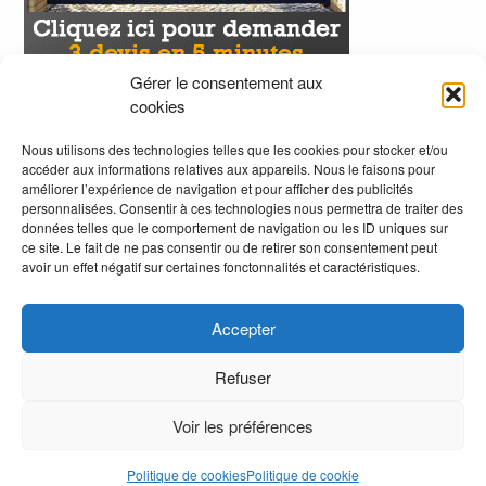
Gérer le consentement aux
cookies
Nous utilisons des technologies telles que les cookies pour stocker et/ou
accéder aux informations relatives aux appareils. Nous le faisons pour
améliorer l’expérience de navigation et pour afficher des publicités
personnalisées. Consentir à ces technologies nous permettra de traiter des
données telles que le comportement de navigation ou les ID uniques sur
ce site. Le fait de ne pas consentir ou de retirer son consentement peut
avoir un effet négatif sur certaines fonctonnalités et caractéristiques.
Accepter
Refuser
Voir les préférences
.
Politique de cookies
Politique de cookie