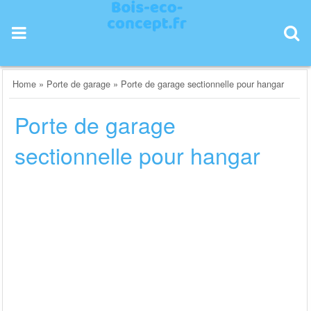
Skip
to
content
Home
»
Porte de garage
»
Porte de garage sectionnelle pour hangar
Porte de garage
sectionnelle pour hangar