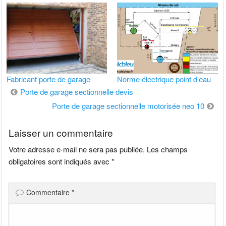
Fabricant porte de garage
Norme électrique point d’eau
Navigation
Porte de garage sectionnelle devis
de
Porte de garage sectionnelle motorisée neo 10
l’article
Laisser un commentaire
Votre adresse e-mail ne sera pas publiée.
Les champs
obligatoires sont indiqués avec
*
Commentaire
*