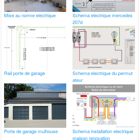
Mise au norme electrique
Schema electrique mercedes
207d
Rail porte de garage
Schema electrique du permut
ateur
Porte de garage mulhouse
Schema installation electrique
maison renovation